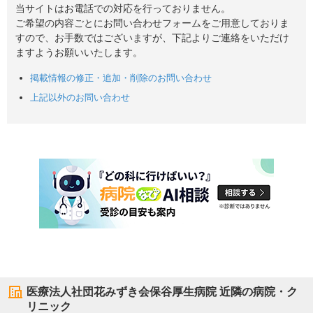
当サイトはお電話での対応を行っておりません。
ご希望の内容ごとにお問い合わせフォームをご用意しておりま
すので、お手数ではございますが、下記よりご連絡をいただけ
ますようお願いいたします。
掲載情報の修正・追加・削除のお問い合わせ
上記以外のお問い合わせ
医療法人社団花みずき会保谷厚生病院
近隣の病院・ク
リニック