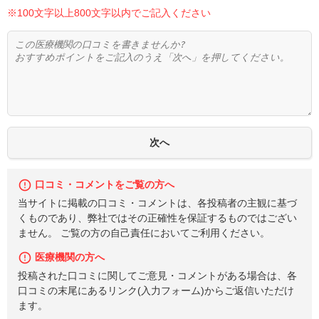
※100文字以上800文字以内でご記入ください
口コミ・コメントをご覧の方へ
当サイトに掲載の口コミ・コメントは、各投稿者の主観に基づ
くものであり、弊社ではその正確性を保証するものではござい
ません。 ご覧の方の自己責任においてご利用ください。
医療機関の方へ
投稿された口コミに関してご意見・コメントがある場合は、各
口コミの末尾にあるリンク(入力フォーム)からご返信いただけ
ます。