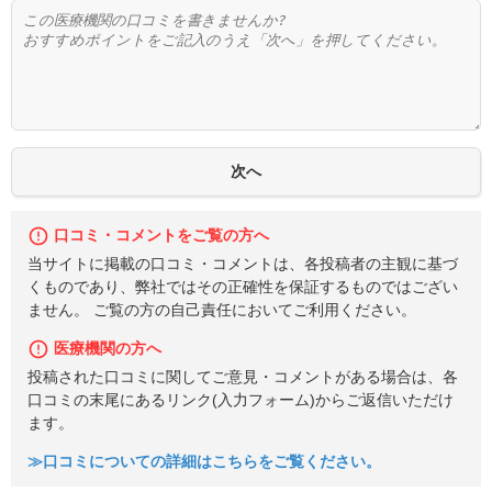
口コミ・コメントをご覧の方へ
当サイトに掲載の口コミ・コメントは、各投稿者の主観に基づ
くものであり、弊社ではその正確性を保証するものではござい
ません。 ご覧の方の自己責任においてご利用ください。
医療機関の方へ
投稿された口コミに関してご意見・コメントがある場合は、各
口コミの末尾にあるリンク(入力フォーム)からご返信いただけ
ます。
≫口コミについての詳細はこちらをご覧ください。