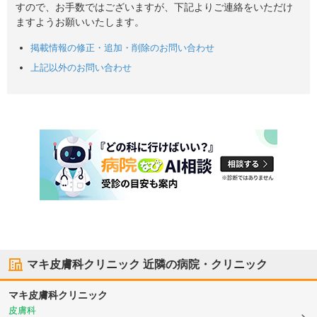
すので、お手数ではございますが、下記よりご連絡をいただけ
ますようお願いいたします。
掲載情報の修正・追加・削除のお問い合わせ
上記以外のお問い合わせ
マキ皮膚科クリニック
近隣の病院・クリニック
マキ皮膚科クリニック
皮膚科