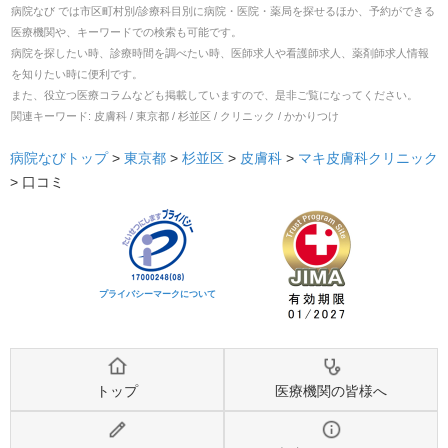
病院なび では市区町村別/診療科目別に病院・医院・薬局を探せるほか、予約ができる
医療機関や、キーワードでの検索も可能です。
病院を探したい時、診療時間を調べたい時、医師求人や看護師求人、薬剤師求人情報
を知りたい時に便利です。
また、役立つ医療コラムなども掲載していますので、是非ご覧になってください。
関連キーワード:
皮膚科 / 東京都 / 杉並区 / クリニック / かかりつけ
病院なびトップ
>
東京都
>
杉並区
>
皮膚科
>
マキ皮膚科クリニック
>
口コミ
プライバシーマークについて
トップ
医療機関の皆様へ