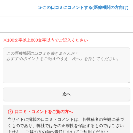
≫この口コミにコメントする(医療機関の方向け)
※100文字以上800文字以内でご記入ください
口コミ・コメントをご覧の方へ
当サイトに掲載の口コミ・コメントは、各投稿者の主観に基づ
くものであり、弊社ではその正確性を保証するものではござい
ません。 ご覧の方の自己責任においてご利用ください。