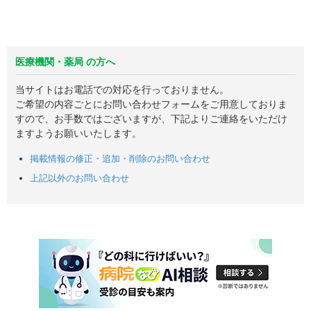
医療機関・薬局 の方へ
当サイトはお電話での対応を行っておりません。
ご希望の内容ごとにお問い合わせフォームをご用意しておりま
すので、お手数ではございますが、下記よりご連絡をいただけ
ますようお願いいたします。
掲載情報の修正・追加・削除のお問い合わせ
上記以外のお問い合わせ