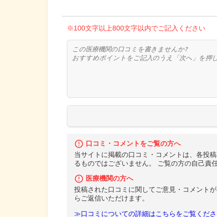
※100文字以上800文字以内でご記入ください
口コミ・コメントをご覧の方へ
当サイトに掲載の口コミ・コメントは、各投稿
るものではございません。 ご覧の方の自己責
医療機関の方へ
投稿された口コミに関してご意見・コメントが
らご返信いただけます。
≫口コミについての詳細はこちらをご覧くださ