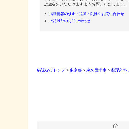
ご連絡をいただけますようお願いいたします。
掲載情報の修正・追加・削除のお問い合わせ
上記以外のお問い合わせ
病院なびトップ
>
東京都
>
東久留米市
>
整形外科