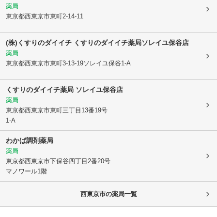
薬局
東京都西東京市
東町2-14-11
(株)くすりのダイイチ くすりのダイイチ薬局ソレイユ保谷店
薬局
東京都西東京市
東町3-13-19ソレイユ保谷1-A
くすりのダイイチ薬局 ソレイユ保谷店
薬局
東京都西東京市
東町三丁目13番19号
1-A
わかば調剤薬局
薬局
東京都西東京市
下保谷四丁目2番20号
マノワール1階
西東京市
の薬局一覧