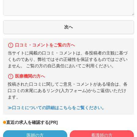
口コミ・コメントをご覧の方へ
当サイトに掲載の口コミ・コメントは、各投稿者の主観に基づ
くものであり、弊社ではその正確性を保証するものではござい
ません。 ご覧の方の自己責任においてご利用ください。
医療機関の方へ
投稿された口コミに関してご意見・コメントがある場合は、各
口コミの末尾にあるリンク(入力フォーム)からご返信いただけ
ます。
≫口コミについての詳細はこちらをご覧ください。
直近の求人を確認する
[PR]
医師の方
看護師の方