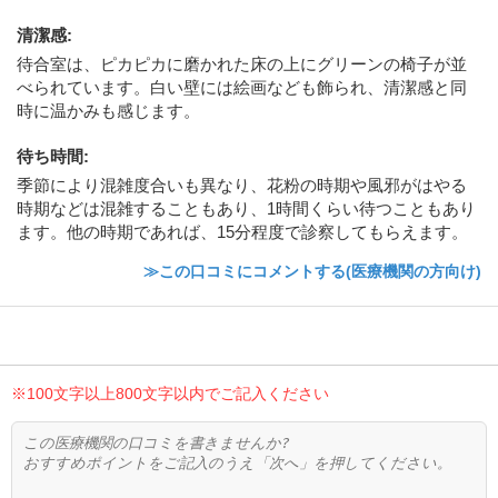
清潔感
:
待合室は、ピカピカに磨かれた床の上にグリーンの椅子が並
べられています。白い壁には絵画なども飾られ、清潔感と同
時に温かみも感じます。
待ち時間
:
季節により混雑度合いも異なり、花粉の時期や風邪がはやる
時期などは混雑することもあり、1時間くらい待つこともあり
ます。他の時期であれば、15分程度で診察してもらえます。
≫この口コミにコメントする(医療機関の方向け)
※100文字以上800文字以内でご記入ください