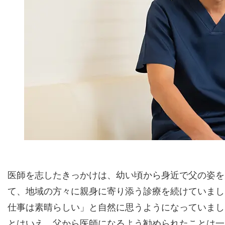
医師を志したきっかけは、幼い頃から身近で父の姿を
て、地域の方々に親身に寄り添う診療を続けていまし
仕事は素晴らしい」と自然に思うようになっていまし
とはいえ、父から医師になるよう勧められたことは一