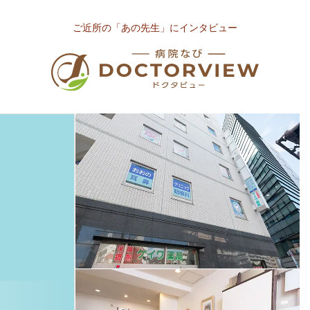
ご近所の「あの先生」にインタビュー