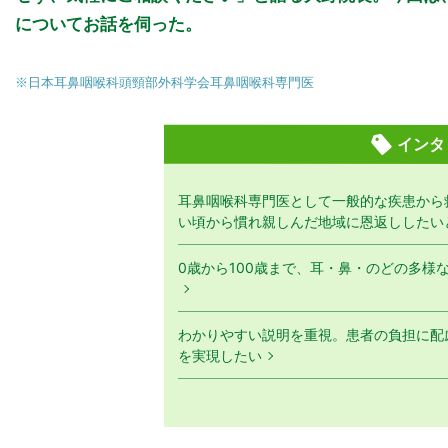
についてお話を伺った。
※日本耳鼻咽喉科頭頸部外科学会耳鼻咽喉科専門医
インタ
耳鼻咽喉科専門医として一般的な疾患から
い頃から慣れ親しんだ地域に恩返ししたい
0歳から100歳まで、耳・鼻・のどの多様
わかりやすい説明を重視。患者の負担に配
を実現したい