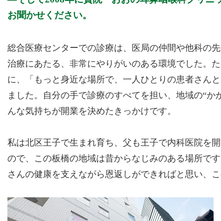
お聞かせください。
総合医療センターでの診療は、医局の仲間や他科の先
治療にあたる、非常にやりがいのある環境でした。た
に、「もっと身近な場所で、一人ひとりの患者さんと
ました。自分の手で診療のすべてを担い、地域の“か
んな気持ちが開業を決めたきっかけです。
私は北区王子で生まれ育ち、父も王子で内科医院を開
ので、この板橋の地域は昔からなじみのある場所です
さんの健康を支えながら恩返しができればと思い、こ