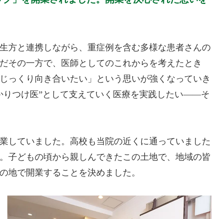
生方と連携しながら、重症例を含む多様な患者さんの
だその一方で、医師としてのこれからを考えたとき
じっくり向き合いたい」という思いが強くなっていき
かりつけ医”として支えていく医療を実践したい――そ
業していました。高校も当院の近くに通っていました
。子どもの頃から親しんできたこの土地で、地域の皆
の地で開業することを決めました。