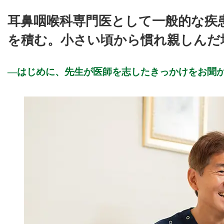
耳鼻咽喉科専門医として一般的な疾
を積む。小さい頃から慣れ親しんだ
はじめに、先生が医師を志したきっかけをお聞