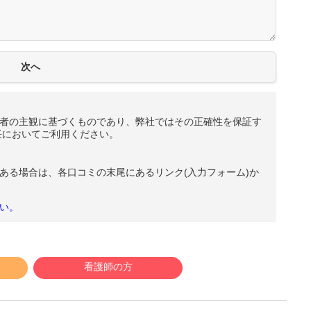
者の主観に基づくものであり、弊社ではその正確性を保証す
任においてご利用ください。
ある場合は、各口コミの末尾にあるリンク(入力フォーム)か
い。
看護師の方