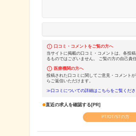
口コミ・コメントをご覧の方へ
当サイトに掲載の口コミ・コメントは、各投稿
るものではございません。 ご覧の方の自己責
医療機関の方へ
投稿された口コミに関してご意見・コメントが
らご返信いただけます。
≫口コミについての詳細はこちらをご覧くださ
直近の求人を確認する
[PR]
PT/OT/STの方