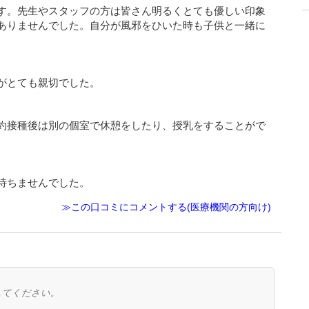
す。先生やスタッフの方は皆さん明るくとても優しい印象
ありませんでした。自分が風邪をひいた時も子供と一緒に
がとても親切でした。
約接種後は別の個室で休憩をしたり、授乳をすることがで
待ちませんでした。
≫この口コミにコメントする(医療機関の方向け)