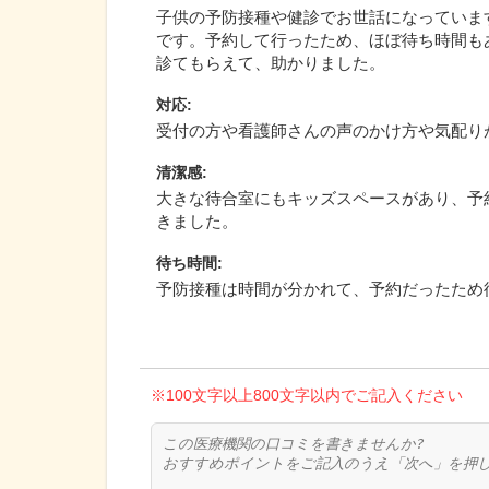
子供の予防接種や健診でお世話になっていま
です。予約して行ったため、ほぼ待ち時間も
診てもらえて、助かりました。
対応
:
受付の方や看護師さんの声のかけ方や気配り
清潔感
:
大きな待合室にもキッズスペースがあり、予
きました。
待ち時間
:
予防接種は時間が分かれて、予約だったため
※100文字以上800文字以内でご記入ください