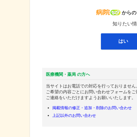
病院な
からの
知りたい情
はい
医療機関・薬局 の方へ
当サイトはお電話での対応を行っておりません
ご希望の内容ごとにお問い合わせフォームをご
ご連絡をいただけますようお願いいたします。
掲載情報の修正・追加・削除のお問い合わせ
上記以外のお問い合わせ