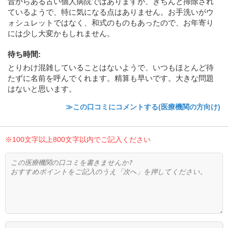
昔からある古い個人病院ではありますが、きちんと掃除され
ているようで、特に気になる点はありません。お手洗いがウ
ォシュレットではなく、和式のものもあったので、お年寄り
には少し大変かもしれません。
待ち時間
:
とりわけ混雑していることはないようで、いつもほとんど待
たずに名前を呼んでくれます。精算も早いです。大きな問題
はないと思います。
≫この口コミにコメントする(医療機関の方向け)
※100文字以上800文字以内でご記入ください