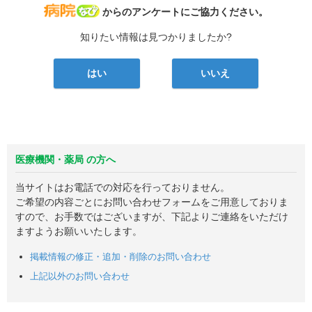
病院なび
からのアンケートにご協力ください。
知りたい情報は見つかりましたか?
はい
いいえ
医療機関・薬局 の方へ
当サイトはお電話での対応を行っておりません。
ご希望の内容ごとにお問い合わせフォームをご用意しておりま
すので、お手数ではございますが、下記よりご連絡をいただけ
ますようお願いいたします。
掲載情報の修正・追加・削除のお問い合わせ
上記以外のお問い合わせ