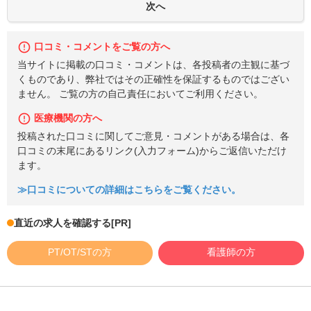
口コミ・コメントをご覧の方へ
当サイトに掲載の口コミ・コメントは、各投稿者の主観に基づ
くものであり、弊社ではその正確性を保証するものではござい
ません。 ご覧の方の自己責任においてご利用ください。
医療機関の方へ
投稿された口コミに関してご意見・コメントがある場合は、各
口コミの末尾にあるリンク(入力フォーム)からご返信いただけ
ます。
≫口コミについての詳細はこちらをご覧ください。
直近の求人を確認する
[PR]
PT/OT/STの方
看護師の方