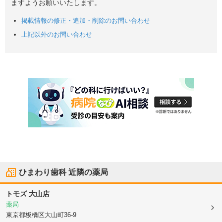
ますようお願いいたします。
掲載情報の修正・追加・削除のお問い合わせ
上記以外のお問い合わせ
ひまわり歯科
近隣の薬局
トモズ 大山店
薬局
東京都板橋区
大山町36-9