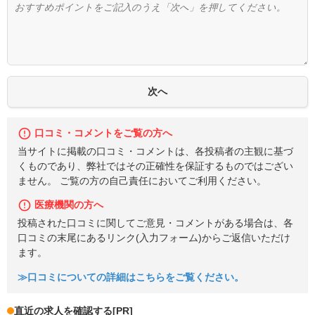
口コミ・コメントをご覧の方へ
当サイトに掲載の口コミ・コメントは、各投稿者の主観に基づ
くものであり、弊社ではその正確性を保証するものではござい
ません。 ご覧の方の自己責任においてご利用ください。
医療機関の方へ
投稿された口コミに関してご意見・コメントがある場合は、各
口コミの末尾にあるリンク(入力フォーム)からご返信いただけ
ます。
≫口コミについての詳細はこちらをご覧ください。
直近の求人を確認する
[PR]