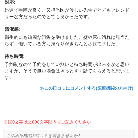
対応
:
迅速で手際が良く、又担当医が優しい先生でとてもフレンド
リーな方だったのでとても良かったです。
清潔感
:
衛生的にも綺麗な印象を受けました。壁や床に汚れは見当た
らず、働いている方も身なりがきちんとされてました。
待ち時間
:
予約制なので予約をしてい無いと待ち時間が出来るかと思い
ますが、そうで無い場合はきっとすぐ診てもらえると思いま
す。
≫この口コミにコメントする(医療機関の方向け)
※100文字以上800文字以内でご記入ください