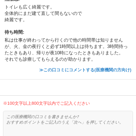
トイレも広く綺麗です。
全体的にまだ建て直して間もないので
綺麗です。
待ち時間
:
私は仕事が終わってから行くので他の時間帯は知りません
が、火、金の夜行くと必ず1時間以上は待ちます。3時間待っ
たときもあり、帰りが夜10時になったときもありました。
それでも診療してもらえるのが助かります。
≫この口コミにコメントする(医療機関の方向け)
※100文字以上800文字以内でご記入ください