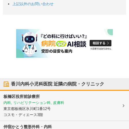
上記以外のお問い合わせ
香川内科小児科医院
近隣の病院・クリニック
板橋区役所前診療所
内科, リハビリテーション科, 皮膚科
東京都板橋区
氷川町1番12号
コスモ・ディエース3階
仲宿かとう整形外科・内科