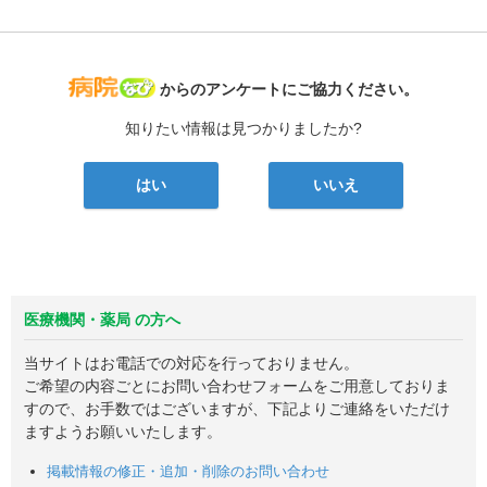
病院なび
からのアンケートにご協力ください。
知りたい情報は見つかりましたか?
はい
いいえ
医療機関・薬局 の方へ
当サイトはお電話での対応を行っておりません。
ご希望の内容ごとにお問い合わせフォームをご用意しておりま
すので、お手数ではございますが、下記よりご連絡をいただけ
ますようお願いいたします。
掲載情報の修正・追加・削除のお問い合わせ