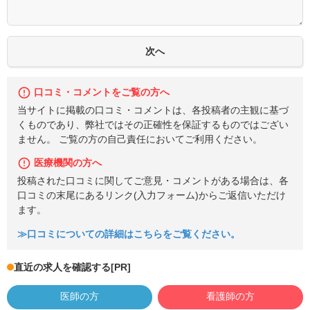
口コミ・コメントをご覧の方へ
当サイトに掲載の口コミ・コメントは、各投稿者の主観に基づ
くものであり、弊社ではその正確性を保証するものではござい
ません。 ご覧の方の自己責任においてご利用ください。
医療機関の方へ
投稿された口コミに関してご意見・コメントがある場合は、各
口コミの末尾にあるリンク(入力フォーム)からご返信いただけ
ます。
≫口コミについての詳細はこちらをご覧ください。
直近の求人を確認する
[PR]
医師の方
看護師の方