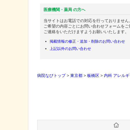
医療機関・薬局 の方へ
当サイトはお電話での対応を行っておりません
ご希望の内容ごとにお問い合わせフォームをご
ご連絡をいただけますようお願いいたします。
掲載情報の修正・追加・削除のお問い合わせ
上記以外のお問い合わせ
病院なびトップ
>
東京都
>
板橋区
>
内科
アレルギ