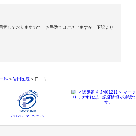
。
用意しておりますので、お手数ではございますが、下記より
ー科
>
岩田医院
>
口コミ
プライバシーマークについて