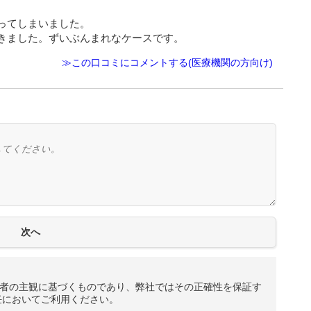
ってしまいました。
きました。ずいぶんまれなケースです。
≫この口コミにコメントする(医療機関の方向け)
者の主観に基づくものであり、弊社ではその正確性を保証す
任においてご利用ください。