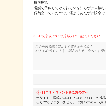
待ち時間
:
電話で予約してから行くのを知らずに直接行
偶然空いていたので、運よく待たずに診察で
※100文字以上800文字以内でご記入ください
口コミ・コメントをご覧の方へ
当サイトに掲載の口コミ・コメントは、各投稿
るものではございません。 ご覧の方の自己責