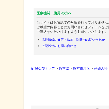
医療機関・薬局 の方へ
当サイトはお電話での対応を行っておりません
ご希望の内容ごとにお問い合わせフォームをご
ご連絡をいただけますようお願いいたします。
掲載情報の修正・追加・削除のお問い合わせ
上記以外のお問い合わせ
病院なびトップ
>
熊本県
>
熊本市東区
>
産婦人科