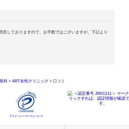
。
用意しておりますので、お手数ではございますが、下記より
産科
>
ART女性クリニック
>
口コミ
プライバシーマークについて