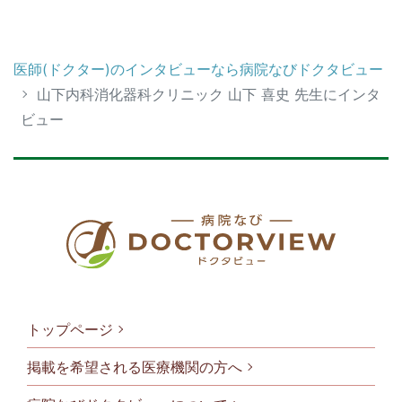
医師(ドクター)のインタビューなら病院なびドクタビュー
山下内科消化器科クリニック 山下 喜史 先生にインタ
ビュー
トップページ
掲載を希望される医療機関の方へ