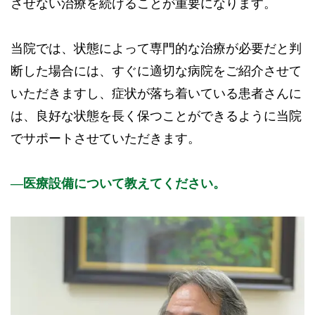
させない治療を続けることが重要になります。
当院では、状態によって専門的な治療が必要だと判
断した場合には、すぐに適切な病院をご紹介させて
いただきますし、症状が落ち着いている患者さんに
は、良好な状態を長く保つことができるように当院
でサポートさせていただきます。
医療設備について教えてください。