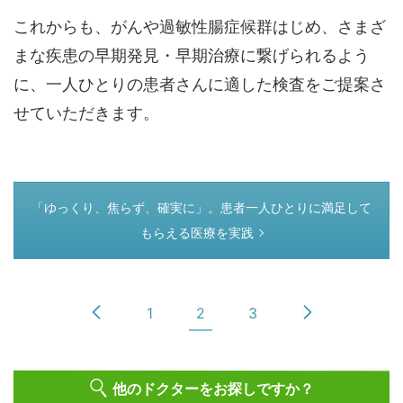
これからも、がんや過敏性腸症候群はじめ、さまざ
まな疾患の早期発見・早期治療に繋げられるよう
に、一人ひとりの患者さんに適した検査をご提案さ
せていただきます。
つぎのページ
「ゆっくり、焦らず、確実に」。患者一人ひとりに満足して
もらえる医療を実践
1
2
3
他のドクターをお探しですか？