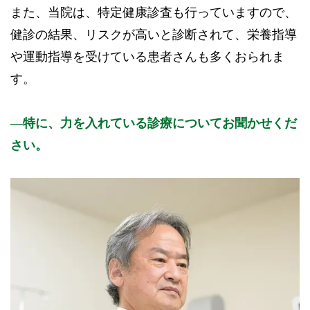
また、当院は、特定健康診査も行っていますので、
健診の結果、リスクが高いと診断されて、栄養指導
や運動指導を受けている患者さんも多くおられま
す。
特に、力を入れている診療についてお聞かせくだ
さい。