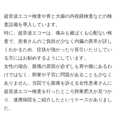
超音波エコー検査や胃と大腸の内視鏡検査などの検
査設備を導入しています。
特に、超音波エコーは、痛みも被ばくも心配ない検
査で、患者さんのご負担が少なく内臓の異常が詳し
くわかるため、症状が強かったり長引いたりしてい
る方にはお勧めするようにしています。
女性の場合、腹痛の原因が必ずしも胃や腸にあるわ
けではなく、卵巣や子宮に問題があることも少なく
ありません。当院でも腹痛を訴える女性患者さんに
超音波エコー検査を行ったところ卵巣肥大が見つか
り、連携病院をご紹介したというケースがありまし
た。