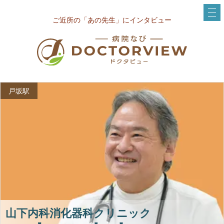
ご近所の「あの先生」にインタビュー
戸坂駅
山下内科消化器科クリニック