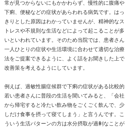
常が見つからないにもかかわらず、慢性的に腹痛や
下痢、便秘などの症状があらわれる病気です。はっ
きりとした原因はわかっていませんが、精神的なス
トレスや不規則な生活などによって起こることが多
いといわれています。そのため当院では、患者さん
一人ひとりの症状や生活環境に合わせて適切な治療
法をご提案できるように、よく話をお聞きした上で
改善策を考えるようにしています。
例えば、過敏性腸症候群で下痢の症状がある比較的
若い患者さんに普段の生活を聞いてみると、「会社
から帰宅すると冷たい飲み物をごくごく飲んで、少
しだけ食事を摂って寝てしまう」と言うんです。こ
ういう生活パターンの方は水分摂取が過剰なことが