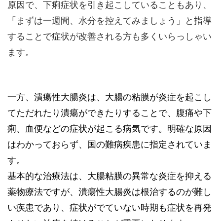
原因で、下痢症状を引き起こしていることもあり、
「まずは一週間、水分を控えてみましょう」と指導
することで症状が改善される方も多くいらっしゃい
ます。
一方、潰瘍性大腸炎は、大腸の粘膜が炎症を起こし
てただれたり潰瘍ができたりすることで、腹痛や下
痢、血便などの症状が起こる病気です。明確な原因
はわかっておらず、国の難病疾患に指定されていま
す。
基本的な治療法は、大腸粘膜の異常な炎症を抑える
薬物療法ですが、潰瘍性大腸炎は根治するのが難し
い疾患であり、症状がでていない時期も症状を再発