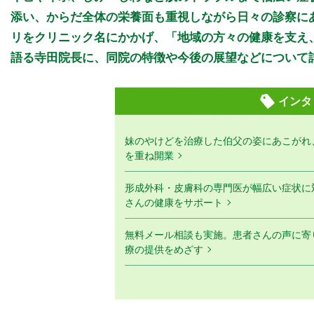
添い、からだ全体の栄養面も重視しながら日々の診察に
リをクリニック名にかかげ、「地域の方々の健康を支え
語る寺田院長に、同院の特徴や今後の展望などについて
インタ
妹のやけどを治療した伯父の姿にあこがれ
を重ね開業
形成外科・皮膚科の専門医が幅広い症状に
さんの健康をサポート
無料メール相談も実施。患者さんの声に寄
療の提供をめざす