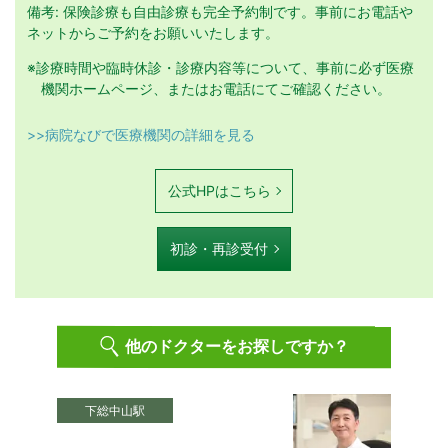
備考: 保険診療も自由診療も完全予約制です。事前にお電話や
ネットからご予約をお願いいたします。
※診療時間や臨時休診・診療内容等について、事前に必ず医療
機関ホームページ、またはお電話にてご確認ください。
>>病院なびで医療機関の詳細を見る
公式HPはこちら
初診・再診受付
他のドクターをお探しですか？
下総中山駅