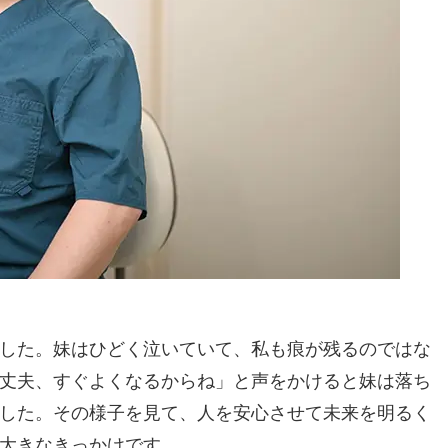
した。妹はひどく泣いていて、私も痕が残るのではな
丈夫、すぐよくなるからね」と声をかけると妹は落ち
した。その様子を見て、人を安心させて未来を明るく
大きなきっかけです。