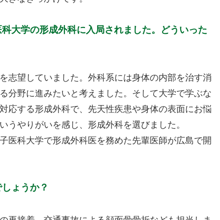
医科大学の形成外科に入局されました。どういった
を志望していました。外科系には身体の内部を治す消
る分野に進みたいと考えました。そして大学で学ぶな
対応する形成外科で、先天性疾患や身体の表面にお悩
いうやりがいを感じ、形成外科を選びました。
子医科大学で形成外科医を務めた先輩医師が広島で開
でしょうか？
の再接着、交通事故による顔面骨骨折なども担当しま