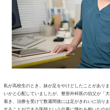
私が高校生のとき、妹が足をやけどしたことがありま
いかと心配していましたが、整形外科医の伯父が「大
着き、治療を受けて数週間後には足がきれいに治りま
することができる医師という仕事に憧れを抱いたのが