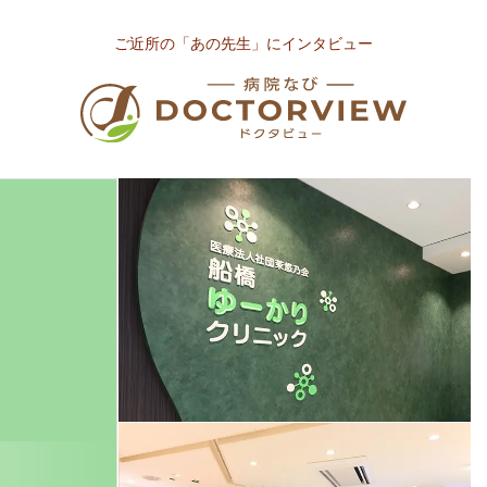
ご近所の「あの先生」にインタビュー