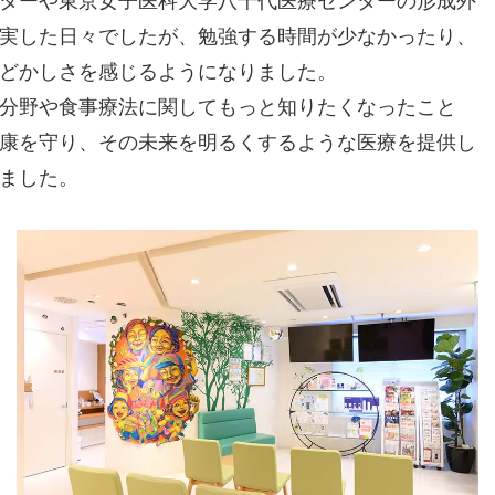
ターや東京女子医科大学八千代医療センターの形成外
実した日々でしたが、勉強する時間が少なかったり、
どかしさを感じるようになりました。
分野や食事療法に関してもっと知りたくなったこと
康を守り、その未来を明るくするような医療を提供し
ました。