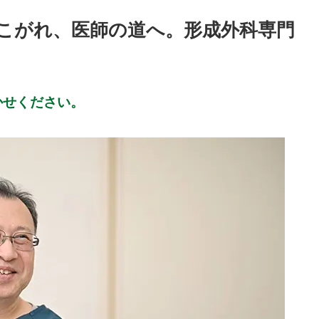
こがれ、医師の道へ。形成外科専門
かせください。