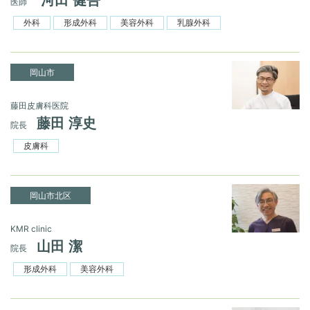
河田 健吾
医師
外科
形成外科
美容外科
乳腺外科
岡山市
藤田皮膚科医院
藤田 淳史
院長
皮膚科
岡山市北区
KMR clinic
山田 潔
院長
形成外科
美容外科