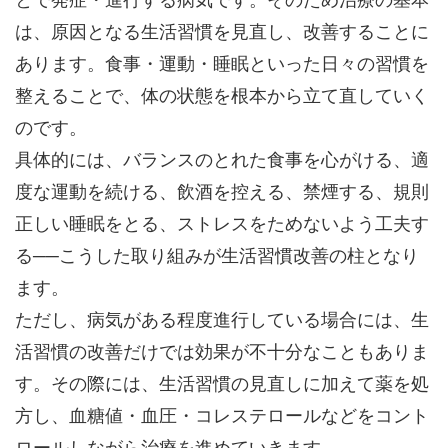
は、原因となる生活習慣を見直し、改善することに
あります。食事・運動・睡眠といった日々の習慣を
整えることで、体の状態を根本から立て直していく
のです。
具体的には、バランスのとれた食事を心がける、適
度な運動を続ける、飲酒を控える、禁煙する、規則
正しい睡眠をとる、ストレスをためないよう工夫す
る──こうした取り組みが生活習慣改善の柱となり
ます。
ただし、病気がある程度進行している場合には、生
活習慣の改善だけでは効果が不十分なこともありま
す。その際には、生活習慣の見直しに加えて薬を処
方し、血糖値・血圧・コレステロールなどをコント
ロールしながら治療を進めていきます。