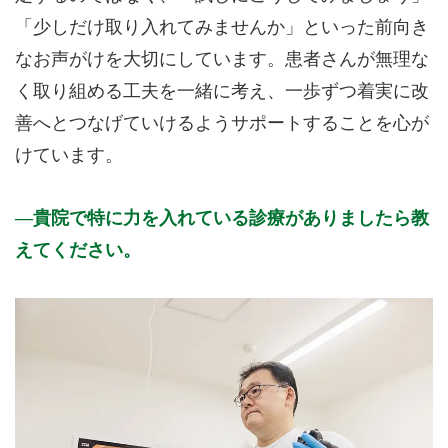
「少しだけ取り入れてみませんか」といった前向き
なお声がけを大切にしています。患者さんが無理な
く取り組める工夫を一緒に考え、一歩ずつ着実に改
善へとつなげていけるようサポートすることを心が
けています。
貴院で特に力を入れている診療がありましたら教
えてください。