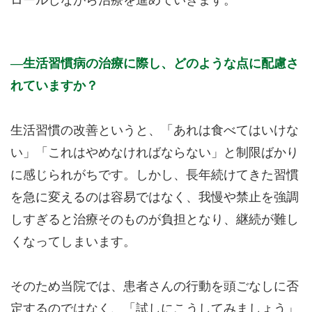
生活習慣病の治療に際し、どのような点に配慮さ
れていますか？
生活習慣の改善というと、「あれは食べてはいけな
い」「これはやめなければならない」と制限ばかり
に感じられがちです。しかし、長年続けてきた習慣
を急に変えるのは容易ではなく、我慢や禁止を強調
しすぎると治療そのものが負担となり、継続が難し
くなってしまいます。
そのため当院では、患者さんの行動を頭ごなしに否
定するのではなく、「試しにこうしてみましょう」