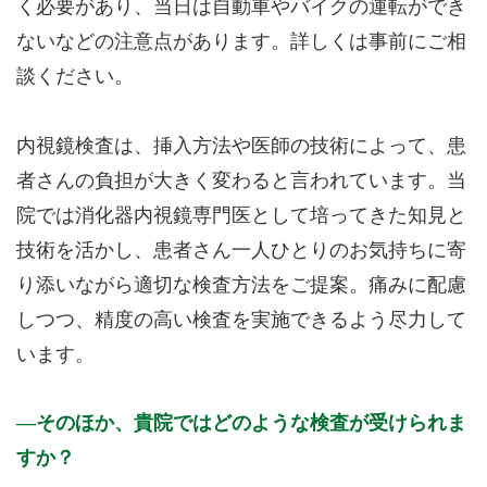
く必要があり、当日は自動車やバイクの運転ができ
ないなどの注意点があります。詳しくは事前にご相
談ください。
内視鏡検査は、挿入方法や医師の技術によって、患
者さんの負担が大きく変わると言われています。当
院では消化器内視鏡専門医として培ってきた知見と
技術を活かし、患者さん一人ひとりのお気持ちに寄
り添いながら適切な検査方法をご提案。痛みに配慮
しつつ、精度の高い検査を実施できるよう尽力して
います。
そのほか、貴院ではどのような検査が受けられま
すか？