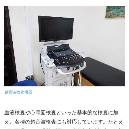
超音波検査機器
血液検査や心電図検査といった基本的な検査に加
え、各種の超音波検査にも対応しています。たとえ