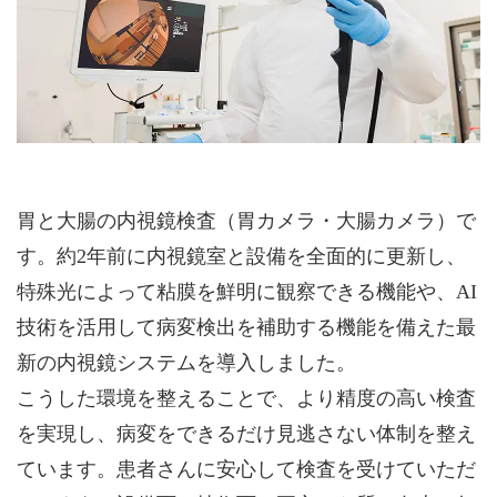
胃と大腸の内視鏡検査（胃カメラ・大腸カメラ）で
す。約2年前に内視鏡室と設備を全面的に更新し、
特殊光によって粘膜を鮮明に観察できる機能や、AI
技術を活用して病変検出を補助する機能を備えた最
新の内視鏡システムを導入しました。
こうした環境を整えることで、より精度の高い検査
を実現し、病変をできるだけ見逃さない体制を整え
ています。患者さんに安心して検査を受けていただ