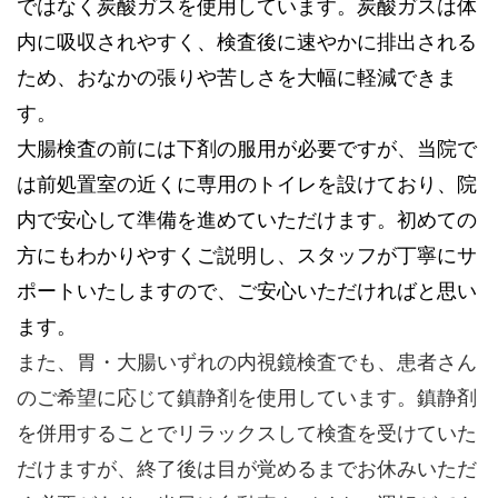
ではなく炭酸ガスを使用しています。炭酸ガスは体
内に吸収されやすく、検査後に速やかに排出される
ため、おなかの張りや苦しさを大幅に軽減できま
す。
大腸検査の前には下剤の服用が必要ですが、当院で
は前処置室の近くに専用のトイレを設けており、院
内で安心して準備を進めていただけます。初めての
方にもわかりやすくご説明し、スタッフが丁寧にサ
ポートいたしますので、ご安心いただければと思い
ます。
また、胃・大腸いずれの内視鏡検査でも、患者さん
のご希望に応じて鎮静剤を使用しています。鎮静剤
を併用することでリラックスして検査を受けていた
だけますが、終了後は目が覚めるまでお休みいただ