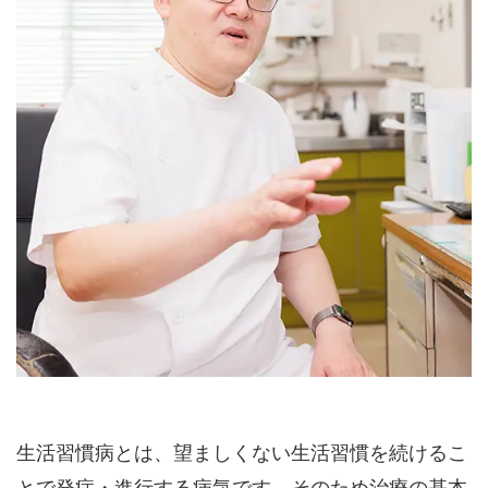
生活習慣病とは、望ましくない生活習慣を続けるこ
とで発症・進行する病気です。そのため治療の基本