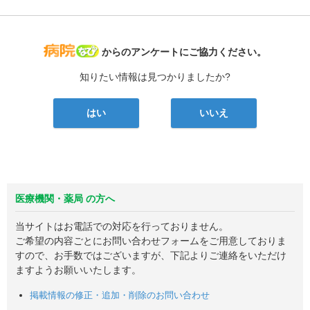
病院なび
からのアンケートにご協力ください。
知りたい情報は見つかりましたか?
はい
いいえ
医療機関・薬局 の方へ
当サイトはお電話での対応を行っておりません。
ご希望の内容ごとにお問い合わせフォームをご用意しておりま
すので、お手数ではございますが、下記よりご連絡をいただけ
ますようお願いいたします。
掲載情報の修正・追加・削除のお問い合わせ