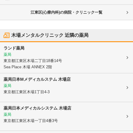
江東区(心療内科)の病院・クリニック一覧
木場メンタルクリニック
近隣の薬局
ランド薬局
薬局
東京都江東区
木場二丁目18番14号
Sea Place 木場 ANNEX 2階
薬局日本Mメディカルステム 木場店
薬局
東京都江東区
木場1丁目4-3
薬局日本メディカルシステム 木場店
薬局
東京都江東区
木場一丁目4番3号