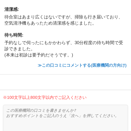
清潔感
:
待合室はあまり広くはないですが、掃除も行き届いており、
空気清浄機もあったため清潔感を感じました。
待ち時間
:
予約なしで伺ったにもかかわらず、30分程度の待ち時間で受
診できました。
(本来は初診は要予約だそうです。)
≫この口コミにコメントする(医療機関の方向け)
※100文字以上800文字以内でご記入ください