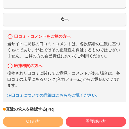
口コミ・コメントをご覧の方へ
当サイトに掲載の口コミ・コメントは、各投稿者の主観に基づ
くものであり、弊社ではその正確性を保証するものではござい
ません。 ご覧の方の自己責任においてご利用ください。
医療機関の方へ
投稿された口コミに関してご意見・コメントがある場合は、各
口コミの末尾にあるリンク(入力フォーム)からご返信いただけ
ます。
≫口コミについての詳細はこちらをご覧ください。
直近の求人を確認する
[PR]
OTの方
看護師の方