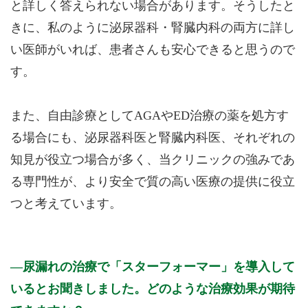
と詳しく答えられない場合があります。そうしたと
きに、私のように泌尿器科・腎臓内科の両方に詳し
い医師がいれば、患者さんも安心できると思うので
す。
また、自由診療としてAGAやED治療の薬を処方す
る場合にも、泌尿器科医と腎臓内科医、それぞれの
知見が役立つ場合が多く、当クリニックの強みであ
る専門性が、より安全で質の高い医療の提供に役立
つと考えています。
尿漏れの治療で「スターフォーマー」を導入して
いるとお聞きしました。どのような治療効果が期待