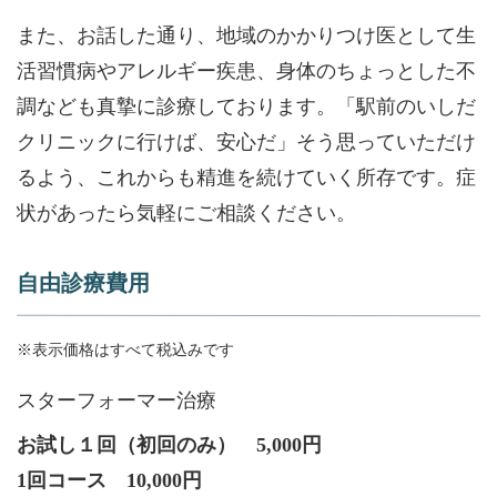
また、お話した通り、地域のかかりつけ医として生
活習慣病やアレルギー疾患、身体のちょっとした不
調なども真摯に診療しております。「駅前のいしだ
クリニックに行けば、安心だ」そう思っていただけ
るよう、これからも精進を続けていく所存です。症
状があったら気軽にご相談ください。
自由診療費用
※表示価格はすべて税込みです
スターフォーマー治療
お試し１回（初回のみ） 5,000円
1回コース 10,000円