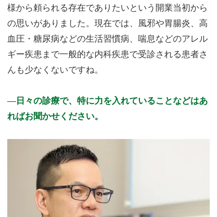
様から頼られる存在でありたいという開業当初から
の思いがありました。現在では、風邪や胃腸炎、高
血圧・糖尿病などの生活習慣病、喘息などのアレル
ギー疾患まで一般的な内科疾患で受診される患者さ
んも少なくないですね。
日々の診療で、特に力を入れていることなどはあ
ればお聞かせください。