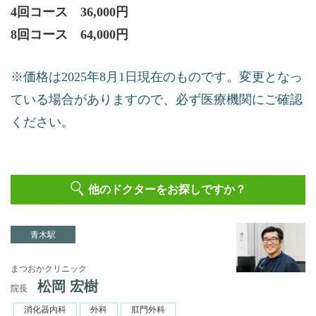
4回コース 36,000円
8回コース 64,000円
※価格は2025年8月1日現在のものです。変更となっ
ている場合がありますので、必ず医療機関にご確認
ください。
他のドクターをお探しですか？
青木駅
まつおかクリニック
松岡 宏樹
院長
消化器内科
外科
肛門外科