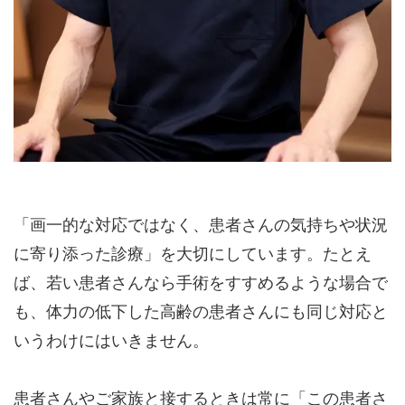
「画一的な対応ではなく、患者さんの気持ちや状況
に寄り添った診療」を大切にしています。たとえ
ば、若い患者さんなら手術をすすめるような場合で
も、体力の低下した高齢の患者さんにも同じ対応と
いうわけにはいきません。
患者さんやご家族と接するときは常に「この患者さ