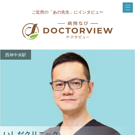
ご近所の「あの先生」にインタビュー
西神中央駅
いしだクリニック