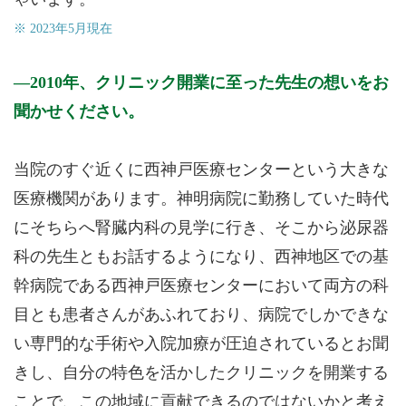
※ 2023年5月現在
2010年、クリニック開業に至った先生の想いをお
聞かせください。
当院のすぐ近くに西神戸医療センターという大きな
医療機関があります。神明病院に勤務していた時代
にそちらへ腎臓内科の見学に行き、そこから泌尿器
科の先生ともお話するようになり、西神地区での基
幹病院である西神戸医療センターにおいて両方の科
目とも患者さんがあふれており、病院でしかできな
い専門的な手術や入院加療が圧迫されているとお聞
きし、自分の特色を活かしたクリニックを開業する
ことで、この地域に貢献できるのではないかと考え