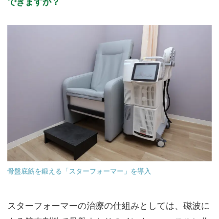
できますか？
骨盤底筋を鍛える「スターフォーマー」を導入
スターフォーマーの治療の仕組みとしては、磁波に