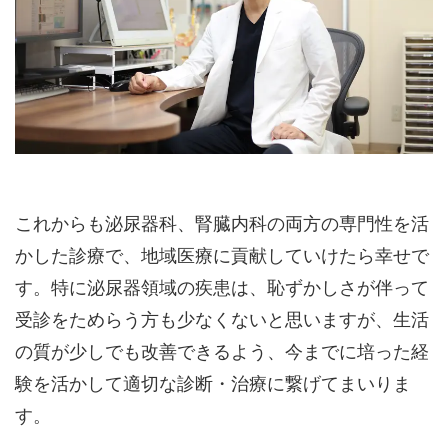
これからも泌尿器科、腎臓内科の両方の専門性を活
かした診療で、地域医療に貢献していけたら幸せで
す。特に泌尿器領域の疾患は、恥ずかしさが伴って
受診をためらう方も少なくないと思いますが、生活
の質が少しでも改善できるよう、今までに培った経
験を活かして適切な診断・治療に繋げてまいりま
す。