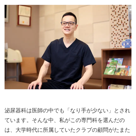
泌尿器科は医師の中でも「なり手が少ない」とされ
ています。そんな中、私がこの専門科を選んだの
は、大学時代に所属していたクラブの顧問がたまた