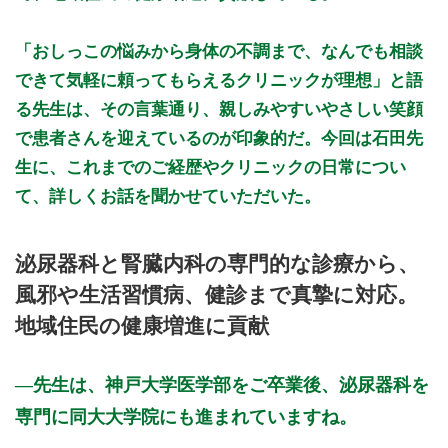
「おしっこの悩みから身体の不調まで、なんでも相談
できて気軽に頼ってもらえるクリニックが理想」と語
る先生は、その言葉通り、親しみやすいやさしい笑顔
で患者さんを迎えているのが印象的だ。今回は石田先
生に、これまでのご経歴やクリニックの日常につい
て、詳しくお話を聞かせていただいた。
泌尿器科と腎臓内科の専門的な診療から、
風邪や生活習慣病、健診まで真摯に対応。
地域住民の健康増進に貢献
先生は、神戸大学医学部をご卒業後、泌尿器科を
専門に同大大学院にも進まれていますね。