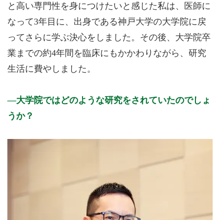
と高い専門性を身につけたいと感じた私は、医師に
なって3年目に、出身である神戸大学の大学院に戻
ってさらに学ぶ決心をしました。その後、大学院卒
業までの約4年間を臨床にもかかわりながら、研究
生活に費やしました。
大学院ではどのような研究をされていたのでしょ
うか？