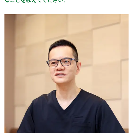
ることを教えてください。