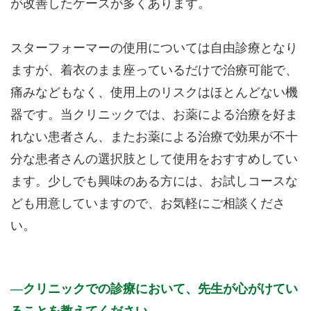
が改善したケースが多くあります。
スターフォーマーの使用については自由診療となり
ますが、着衣のまま座っているだけで治療可能で、
痛みなどもなく、使用上のリスクはほとんどない機
器です。当クリニックでは、お薬による治療を好ま
れない患者さん、またお薬による治療で効果が不十
分な患者さんの選択肢として使用をおすすめしてい
ます。少しでも興味のある方には、お試しコースな
ども用意していますので、お気軽にご相談くださ
い。
クリニックでの診療において、先生が心がけてい