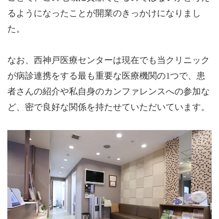
るようになったことが開業のきっかけになりまし
た。
なお、西神戸医療センターは現在でも当クリニック
が病診連携をする最も重要な医療機関の1つで、患
者さんの紹介や私自身のカンファレンスへの参加な
ど、密で良好な関係を持たせていただいています。