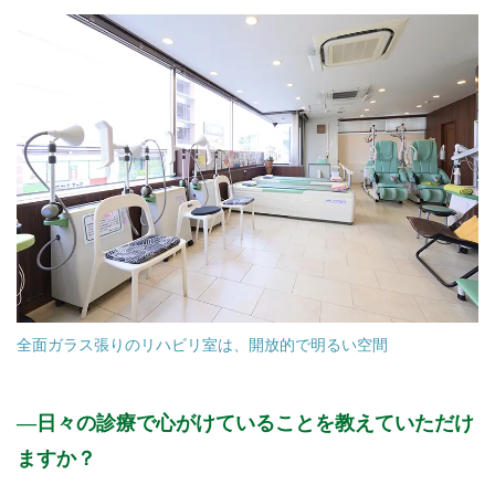
全面ガラス張りのリハビリ室は、開放的で明るい空間
日々の診療で心がけていることを教えていただけ
ますか？