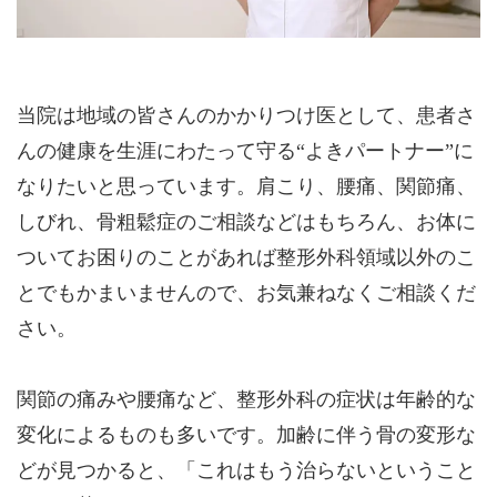
当院は地域の皆さんのかかりつけ医として、患者さ
んの健康を生涯にわたって守る“よきパートナー”に
なりたいと思っています。肩こり、腰痛、関節痛、
しびれ、骨粗鬆症のご相談などはもちろん、お体に
ついてお困りのことがあれば整形外科領域以外のこ
とでもかまいませんので、お気兼ねなくご相談くだ
さい。
関節の痛みや腰痛など、整形外科の症状は年齢的な
変化によるものも多いです。加齢に伴う骨の変形な
どが見つかると、「これはもう治らないということ