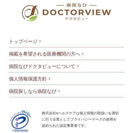
トップページ
掲載を希望される医療機関の方へ
病院なびドクタビューについて
フッタメニ
個人情報保護方針
病院探しなら病院なび
株式会社eヘルスケアは個人情報の取扱いを適切
に行う企業としてプライバシーマークの使用を
認められた認定事業者です。