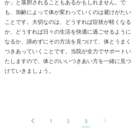
か」と落胆されることもあるかもしれません。で
も、加齢によって体が変わっていくのは避けがたい
ことです。大切なのは、どうすれば症状が軽くなる
か、どうすれば日々の生活を快適に過ごせるように
なるか、諦めずにその方法を見つけて、体とうまく
つきあっていくことです。当院が全力でサポートい
たしますので、体とのいいつきあい方を一緒に見つ
けていきましょう。
1
2
3