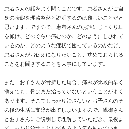
患者さんの話をよく聞くことです。患者さんがご自
身の状態を理路整然と説明するのは難しいことだと
思います。ですので、患者さんのお話にじっくり耳
を傾け、どのぐらい痛むのか、どのようにしびれて
いるのか、どのような症状で困っているのかなど、
患者さんがお伝えになりたいこと、求めておられる
ことをお聞きすることを大事にしています。
また、お子さんが骨折した場合、痛みが比較的早く
消えても、骨はまだ治っていないということがよく
あります。そこでしっかり治さないとお子さんのそ
の後の生活に支障が出てしまいますので、親御さん
とお子さんにご説明して理解していただき、最後ま
でしっかり治すことができるよう気を配っていま