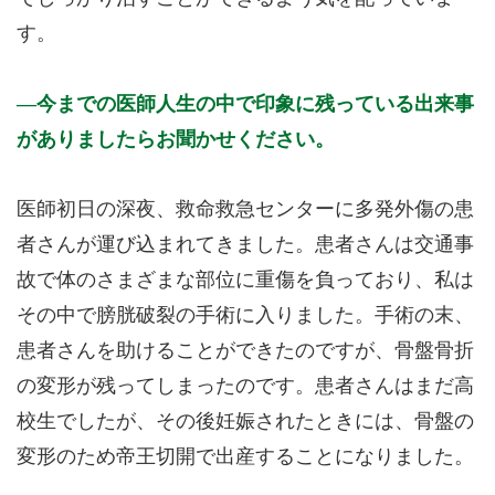
す。
今までの医師人生の中で印象に残っている出来事
がありましたらお聞かせください。
医師初日の深夜、救命救急センターに多発外傷の患
者さんが運び込まれてきました。患者さんは交通事
故で体のさまざまな部位に重傷を負っており、私は
その中で膀胱破裂の手術に入りました。手術の末、
患者さんを助けることができたのですが、骨盤骨折
の変形が残ってしまったのです。患者さんはまだ高
校生でしたが、その後妊娠されたときには、骨盤の
変形のため帝王切開で出産することになりました。