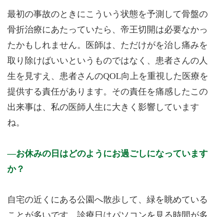
最初の事故のときにこういう状態を予測して骨盤の
骨折治療にあたっていたら、帝王切開は必要なかっ
たかもしれません。医師は、ただけがを治し痛みを
取り除けばいいというものではなく、患者さんの人
生を見すえ、患者さんのQOL向上を重視した医療を
提供する責任があります。その責任を痛感したこの
出来事は、私の医師人生に大きく影響しています
ね。
お休みの日はどのようにお過ごしになっています
か？
自宅の近くにある公園へ散歩して、緑を眺めている
ことが多いです。診療日はパソコンを見る時間が多