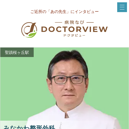
ご近所の「あの先生」にインタビュー
聖蹟桜ヶ丘駅
みなかわ整形外科