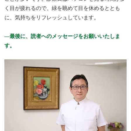
く目が疲れるので、緑を眺めて目を休めるととも
に、気持ちをリフレッシュしています。
最後に、読者へのメッセージをお願いいたしま
す。