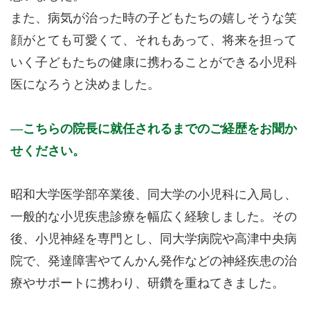
また、病気が治った時の子どもたちの嬉しそうな笑
顔がとても可愛くて、それもあって、将来を担って
いく子どもたちの健康に携わることができる小児科
医になろうと決めました。
こちらの院長に就任されるまでのご経歴をお聞か
せください。
昭和大学医学部卒業後、同大学の小児科に入局し、
一般的な小児疾患診療を幅広く経験しました。その
後、小児神経を専門とし、同大学病院や高津中央病
院で、発達障害やてんかん発作などの神経疾患の治
療やサポートに携わり、研鑽を重ねてきました。