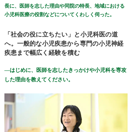
長に、医師を志した理由や同院の特長、地域における
小児科医療の役割などについてくわしく伺った。
「社会の役に立ちたい」と小児科医の道
へ。一般的な小児疾患から専門の小児神経
疾患まで幅広く経験を積む
はじめに、医師を志したきっかけや小児科を専攻
した理由を教えてください。