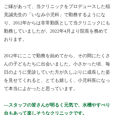
ご縁があって、当クリニックをプロデュースした稲
見誠先生の「いなみ小児科」で勤務するようにな
り、2012年からは非常勤医として当クリニックにも
勤務していましたが、2022年4月より院長を務めて
おります。
2012年にここで勤務を始めてから、その間にたくさ
んの子どもたちに出会いました。小さかった頃、毎
日のように受診していた方が久しぶりに成長した姿
を見せてくれると、とても嬉しく、小児科医になっ
て本当によかったと思っています。
スタッフの皆さんが明るく元気で、水槽やすべり
台もあって楽しそうなクリニックです。