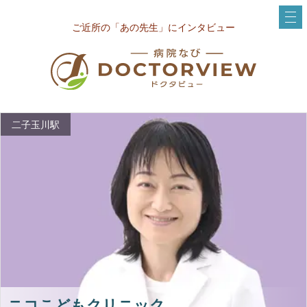
ご近所の「あの先生」にインタビュー
二子玉川駅
ニコこどもクリニック