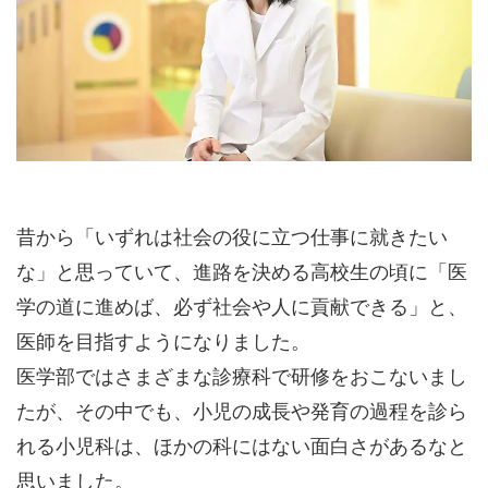
昔から「いずれは社会の役に立つ仕事に就きたい
な」と思っていて、進路を決める高校生の頃に「医
学の道に進めば、必ず社会や人に貢献できる」と、
医師を目指すようになりました。
医学部ではさまざまな診療科で研修をおこないまし
たが、その中でも、小児の成長や発育の過程を診ら
れる小児科は、ほかの科にはない面白さがあるなと
思いました。