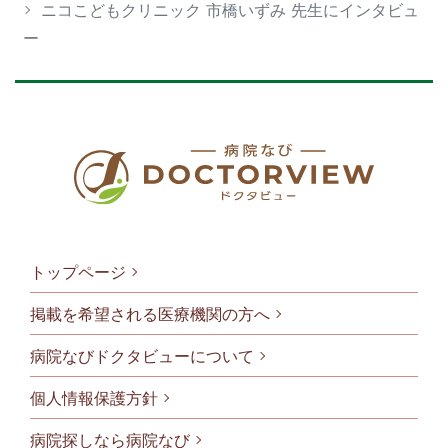
ニコこどもクリニック 市橋いずみ 先生にインタビュ
ー
トップページ
掲載を希望される医療機関の方へ
病院なびドクタビューについて
フッタメニ
個人情報保護方針
病院探しなら病院なび