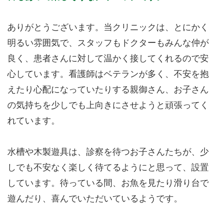
ありがとうございます。当クリニックは、とにかく
明るい雰囲気で、スタッフもドクターもみんな仲が
良く、患者さんに対して温かく接してくれるので安
心しています。看護師はベテランが多く、不安を抱
えたり心配になっていたりする親御さん、お子さん
の気持ちを少しでも上向きにさせようと頑張ってく
れています。
水槽や木製遊具は、診察を待つお子さんたちが、少
しでも不安なく楽しく待てるようにと思って、設置
しています。待っている間、お魚を見たり滑り台で
遊んだり、喜んでいただいているようです。