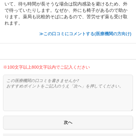
いて、待ち時間が長そうな場合は院内感染を避けるため、外
で待っていたりします。なぜか、外にも椅子があるので助か
ります。薬局も比較的そばにあるので、苦労せず薬も受け取
れます。
≫この口コミにコメントする(医療機関の方向け)
※100文字以上800文字以内でご記入ください