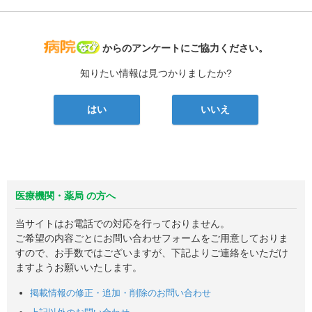
病院なび
からのアンケートにご協力ください。
知りたい情報は見つかりましたか?
はい
いいえ
医療機関・薬局 の方へ
当サイトはお電話での対応を行っておりません。
ご希望の内容ごとにお問い合わせフォームをご用意しておりま
すので、お手数ではございますが、下記よりご連絡をいただけ
ますようお願いいたします。
掲載情報の修正・追加・削除のお問い合わせ