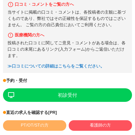
口コミ・コメントをご覧の方へ
当サイトに掲載の口コミ・コメントは、各投稿者の主観に基づ
くものであり、弊社ではその正確性を保証するものではござい
ません。 ご覧の方の自己責任においてご利用ください。
医療機関の方へ
投稿された口コミに関してご意見・コメントがある場合は、各
口コミの末尾にあるリンク(入力フォーム)からご返信いただけ
ます。
≫口コミについての詳細はこちらをご覧ください。
予約・受付
初診受付
直近の求人を確認する
[PR]
PT/OT/STの方
看護師の方