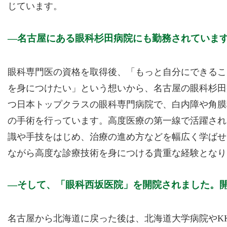
じています。
名古屋にある眼科杉田病院にも勤務されていま
眼科専門医の資格を取得後、「もっと自分にできるこ
を身につけたい」という想いから、名古屋の眼科杉田
つ日本トップクラスの眼科専門病院で、白内障や角膜
の手術を行っています。高度医療の第一線で活躍され
識や手技をはじめ、治療の進め方などを幅広く学ばせ
ながら高度な診療技術を身につける貴重な経験となり
そして、「眼科西坂医院」を開院されました。
名古屋から北海道に戻った後は、北海道大学病院やK