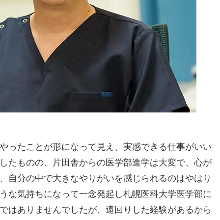
やったことが形になって見え、実感できる仕事がいい
したものの、片田舎からの医学部進学は大変で、心が
、自分の中で大きなやりがいを感じられるのはやはり
うな気持ちになって一念発起し札幌医科大学医学部に
ではありませんでしたが、遠回りした経験があるから