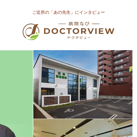
ご近所の「あの先生」にインタビュー