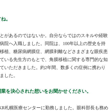
すね。
とがあるのではないか。自分ならではのスキルや経験
病院へ入職しました。同院は、100年以上の歴史を持
移植、糖尿病網膜症、網膜剥離などさまざまな眼疾患
ている先生方のもとで、角膜移植に関する専門的な知
ていただきました。約2年間、数多くの症例に携わり
ました。
開業を決心された想いをお聞かせください。
KR札幌医療センターに勤務しました。眼科部長も務め