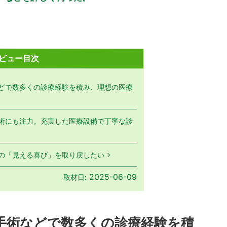
ビュー目次
どで数多くの診療経験を積み、理想の医療
術にも注力。充実した医療設備で丁寧な診
の「見える喜び」を取り戻したい
2025-06-09
取材日:
手術などで数多くの診療経験を積