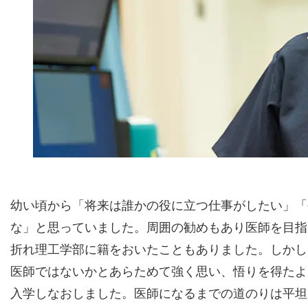
幼い頃から「将来は誰かの役に立つ仕事がしたい」「
な」と思っていました。周囲の勧めもあり医師を目指
折れ理工学部に籍をおいたこともありました。しかし
医師ではないかとあらためて強く思い、悟りを得たよ
入学しなおしました。医師になるまでの道のりは平坦