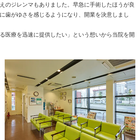
えのジレンマもありました。早急に手術したほうが良
に歯がゆさを感じるようになり、開業を決意しまし
る医療を迅速に提供したい」という想いから当院を開