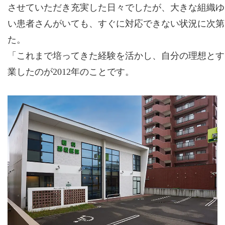
させていただき充実した日々でしたが、大きな組織ゆ
い患者さんがいても、すぐに対応できない状況に次第
た。
「これまで培ってきた経験を活かし、自分の理想とす
業したのが2012年のことです。