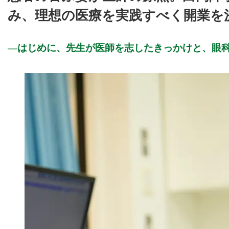
み、理想の医療を実践すべく開業を
はじめに、先生が医師を志したきっかけと、眼