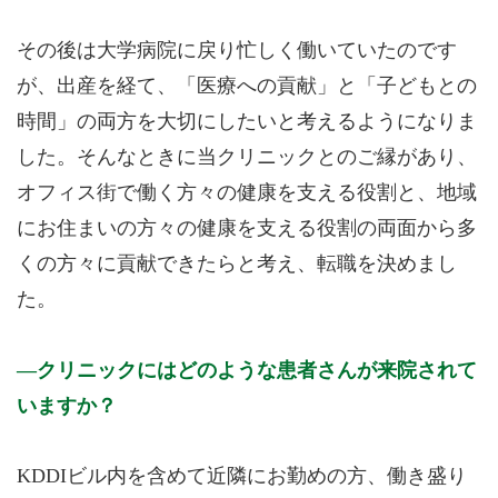
その後は大学病院に戻り忙しく働いていたのです
が、出産を経て、「医療への貢献」と「子どもとの
時間」の両方を大切にしたいと考えるようになりま
した。そんなときに当クリニックとのご縁があり、
オフィス街で働く方々の健康を支える役割と、地域
にお住まいの方々の健康を支える役割の両面から多
くの方々に貢献できたらと考え、転職を決めまし
た。
クリニックにはどのような患者さんが来院されて
いますか？
KDDIビル内を含めて近隣にお勤めの方、働き盛り