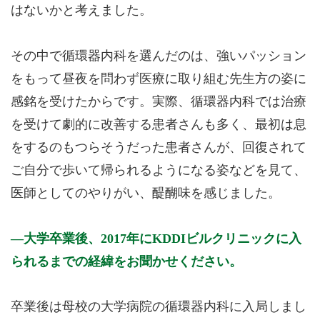
はないかと考えました。
その中で循環器内科を選んだのは、強いパッション
をもって昼夜を問わず医療に取り組む先生方の姿に
感銘を受けたからです。実際、循環器内科では治療
を受けて劇的に改善する患者さんも多く、最初は息
をするのもつらそうだった患者さんが、回復されて
ご自分で歩いて帰られるようになる姿などを見て、
医師としてのやりがい、醍醐味を感じました。
大学卒業後、2017年にKDDIビルクリニックに入
られるまでの経緯をお聞かせください。
卒業後は母校の大学病院の循環器内科に入局しまし