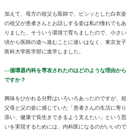
加えて、母方の祖父も医師で、ビシッとした白衣姿
の祖父が患者さんとお話しする姿は私の憧れでもあ
りました。そういう環境で育ちましたので、小さい
頃から医師の道へ進むことに迷いはなく、東京女子
医科大学医学部に進学しました。
循環器内科を専攻されたのはどのような理由から
ですか？
興味をひかれる分野はいろいろあったのですが、祖
父母と父の姿に感じていた「患者さんの生活に寄り
添い、健康で長生きできるよう支えたい」という思
いを実現するためには、内科医になるのがいいので