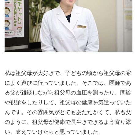
私は祖父母が大好きで、子どもの頃から祖父母の家
によく遊びに行っていました。そこでは、医師であ
る父が雑談しながら祖父母の血圧を測ったり、問診
や視診をしたりして、祖父母の健康を気遣っていた
んです。その雰囲気がとてもあたたかくて、私も父
のように、祖父母が健康で長生きできるよう寄り添
い、支えていけたらと思っていました。