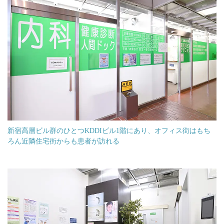
新宿高層ビル群のひとつKDDIビル1階にあり、オフィス街はもち
ろん近隣住宅街からも患者が訪れる