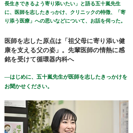
長生きできるよう寄り添いたい」と語る五十嵐先生
に、医師を志したきっかけ、クリニックの特徴、「寄
り添う医療」への思いなどについて、お話を伺った。
医師を志した原点は「祖父母に寄り添い健
康を支える父の姿」。先輩医師の情熱に感
銘を受けて循環器内科へ
はじめに、五十嵐先生が医師を志したきっかけを
お聞かせください。