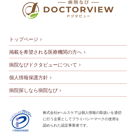
トップページ
掲載を希望される医療機関の方へ
病院なびドクタビューについて
フッタメニ
個人情報保護方針
病院探しなら病院なび
株式会社eヘルスケアは個人情報の取扱いを適切
に行う企業としてプライバシーマークの使用を
認められた認定事業者です。