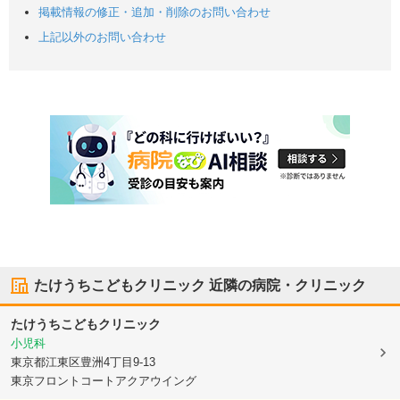
掲載情報の修正・追加・削除のお問い合わせ
上記以外のお問い合わせ
たけうちこどもクリニック
近隣の病院・クリニック
たけうちこどもクリニック
小児科
東京都江東区
豊洲4丁目9-13
東京フロントコートアクアウイング