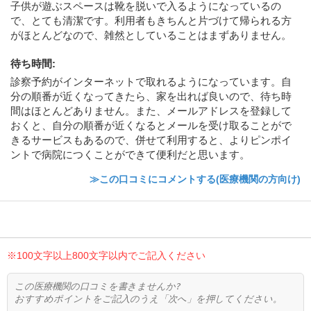
子供が遊ぶスペースは靴を脱いで入るようになっているの
で、とても清潔です。利用者もきちんと片づけて帰られる方
がほとんどなので、雑然としていることはまずありません。
待ち時間
:
診察予約がインターネットで取れるようになっています。自
分の順番が近くなってきたら、家を出れば良いので、待ち時
間はほとんどありません。また、メールアドレスを登録して
おくと、自分の順番が近くなるとメールを受け取ることがで
きるサービスもあるので、併せて利用すると、よりピンポイ
ントで病院につくことができて便利だと思います。
≫この口コミにコメントする(医療機関の方向け)
※100文字以上800文字以内でご記入ください