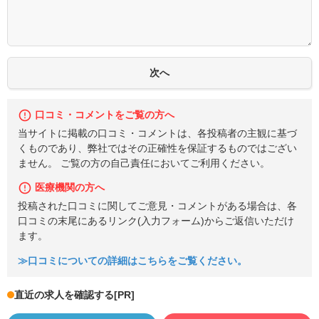
口コミ・コメントをご覧の方へ
当サイトに掲載の口コミ・コメントは、各投稿者の主観に基づ
くものであり、弊社ではその正確性を保証するものではござい
ません。 ご覧の方の自己責任においてご利用ください。
医療機関の方へ
投稿された口コミに関してご意見・コメントがある場合は、各
口コミの末尾にあるリンク(入力フォーム)からご返信いただけ
ます。
≫口コミについての詳細はこちらをご覧ください。
直近の求人を確認する
[PR]