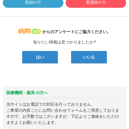
医師の方
看護師の方
病院なび
からのアンケートにご協力ください。
知りたい情報は見つかりましたか?
はい
いいえ
医療機関・薬局 の方へ
当サイトはお電話での対応を行っておりません。
ご希望の内容ごとにお問い合わせフォームをご用意しておりま
すので、お手数ではございますが、下記よりご連絡をいただけ
ますようお願いいたします。