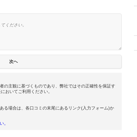
者の主観に基づくものであり、弊社ではその正確性を保証す
任においてご利用ください。
ある場合は、各口コミの末尾にあるリンク(入力フォーム)か
い。