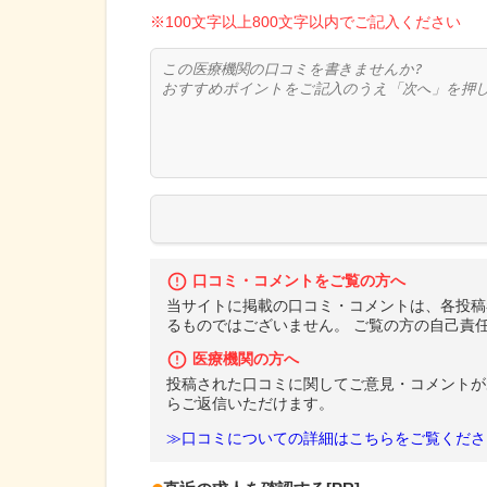
※100文字以上800文字以内でご記入ください
口コミ・コメントをご覧の方へ
当サイトに掲載の口コミ・コメントは、各投稿
るものではございません。 ご覧の方の自己責
医療機関の方へ
投稿された口コミに関してご意見・コメントが
らご返信いただけます。
≫口コミについての詳細はこちらをご覧くださ