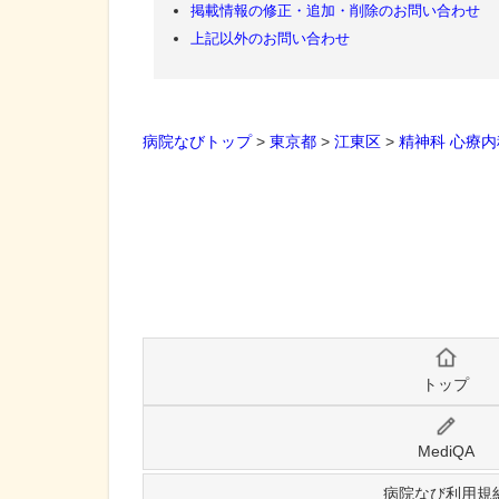
掲載情報の修正・追加・削除のお問い合わせ
上記以外のお問い合わせ
病院なびトップ
>
東京都
>
江東区
>
精神科
心療内
トップ
MediQA
病院なび利用規