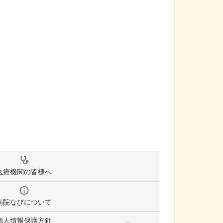
医療機関の皆様へ
病院なびについて
個人情報保護方針