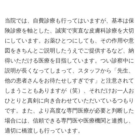
当院では、自費診療も行ってはいますが、基本は保
険診療を軸とした、誠実で実直な皮膚科診療を大切
にしています。お薬ひとつにしても、その作用や意
図をきちんとご説明したうえでご提供するなど、納
得いただける医療を目指しています。つい診察中に
説明が長くなってしまって、スタッフから「先生、
他の患者さんをお待たせしすぎです」と注意されて
しまうこともありますが（笑）、それだけお一人お
ひとりと真剣に向き合わせていただいているつもり
です。また、より高度な専門医療が必要と判断した
場合には、信頼できる専門医や医療機関と連携し、
適切に橋渡しも行っています。