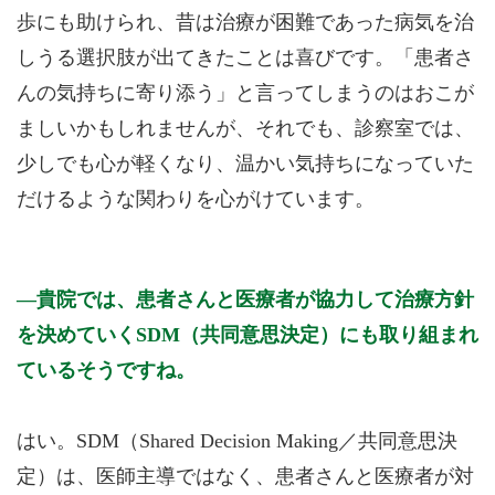
歩にも助けられ、昔は治療が困難であった病気を治
しうる選択肢が出てきたことは喜びです。「患者さ
んの気持ちに寄り添う」と言ってしまうのはおこが
ましいかもしれませんが、それでも、診察室では、
少しでも心が軽くなり、温かい気持ちになっていた
だけるような関わりを心がけています。
貴院では、患者さんと医療者が協力して治療方針
を決めていくSDM（共同意思決定）にも取り組まれ
ているそうですね。
はい。SDM（Shared Decision Making／共同意思決
定）は、医師主導ではなく、患者さんと医療者が対