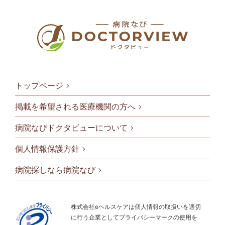
トップページ
掲載を希望される医療機関の方へ
病院なびドクタビューについて
フッタメニ
個人情報保護方針
病院探しなら病院なび
株式会社eヘルスケアは個人情報の取扱いを適切
に行う企業としてプライバシーマークの使用を