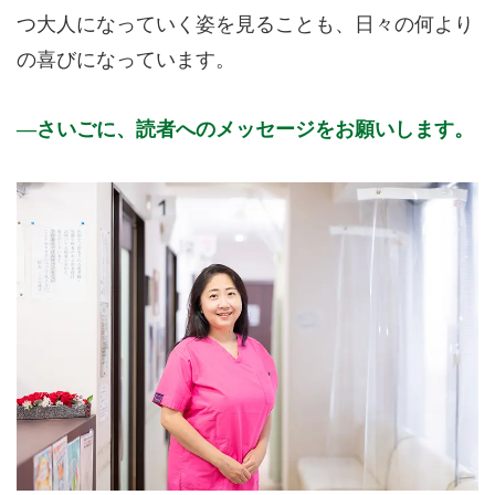
つ大人になっていく姿を見ることも、日々の何より
の喜びになっています。
さいごに、読者へのメッセージをお願いします。