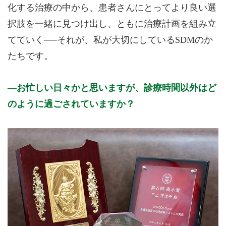
化する治療の中から、患者さんにとってより良い選
択肢を一緒に見つけ出し、ともに治療計画を組み立
てていく──それが、私が大切にしているSDMのか
たちです。
お忙しい日々かと思いますが、診療時間以外はど
のように過ごされていますか？