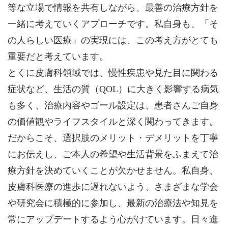
等な立場で情報を共有しながら、最善の治療方針を
一緒に考えていくアプローチです。私自身も、「そ
の人らしい医療」の実現には、この考え方がとても
重要だと考えています。
とくに皮膚科領域では、慢性疾患や見た目に関わる
症状など、生活の質（QOL）に大きく影響する病気
も多く、治療内容やゴール設定は、患者さんご自身
の価値観やライフスタイルと深く関わってきます。
だからこそ、選択肢のメリット・デメリットを丁寧
にお伝えし、ご本人の希望や生活背景をふまえて治
療方針を決めていくことが欠かせません。私自身、
皮膚科医療の進歩に遅れないよう、さまざまな学会
や研究会に積極的に参加し、最新の治療法や知見を
常にアップデートするよう心がけています。日々進