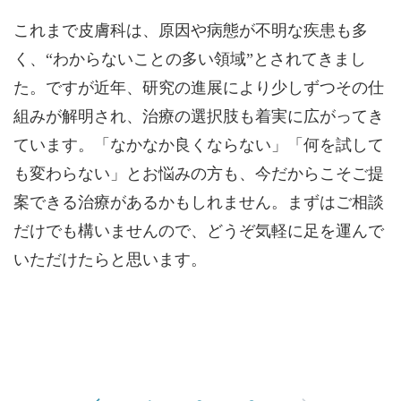
これまで皮膚科は、原因や病態が不明な疾患も多
く、“わからないことの多い領域”とされてきまし
た。ですが近年、研究の進展により少しずつその仕
組みが解明され、治療の選択肢も着実に広がってき
ています。「なかなか良くならない」「何を試して
も変わらない」とお悩みの方も、今だからこそご提
案できる治療があるかもしれません。まずはご相談
だけでも構いませんので、どうぞ気軽に足を運んで
いただけたらと思います。