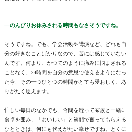
のんびりお休みされる時間もなさそうですね。
そうですね。でも、学会活動や講演など、どれも自
分の好きなことばかりなので、苦には感じていない
んです。何より、かつてのように痛みに悩まされる
ことなく、24時間を自分の意思で使えるようになっ
た今、その一つひとつの時間がとても愛おしく、あ
りがたく思えます。
忙しい毎日のなかでも、合間を縫って家族と一緒に
食卓を囲み、「おいしい」と笑顔で言ってもらえる
ひとときは、何にも代えがたい幸せですね。とくに