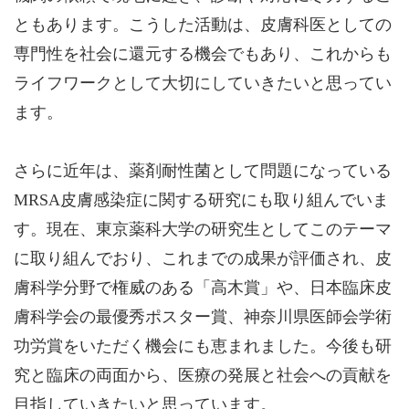
ともあります。こうした活動は、皮膚科医としての
専門性を社会に還元する機会でもあり、これからも
ライフワークとして大切にしていきたいと思ってい
ます。
さらに近年は、薬剤耐性菌として問題になっている
MRSA皮膚感染症に関する研究にも取り組んでいま
す。現在、東京薬科大学の研究生としてこのテーマ
に取り組んでおり、これまでの成果が評価され、皮
膚科学分野で権威のある「高木賞」や、日本臨床皮
膚科学会の最優秀ポスター賞、神奈川県医師会学術
功労賞をいただく機会にも恵まれました。今後も研
究と臨床の両面から、医療の発展と社会への貢献を
目指していきたいと思っています。