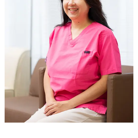
>>病院なびで医療機関の詳細を見る
公式HPはこちら