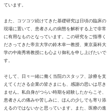
ています。
また、コツコツ続けてきた基礎研究は日頃の臨床の
現場に置いて、患者さんの病態を解析する上で非常
に有用なものとなっています。この研究をご指導く
ださってきた帝京大学の鈴木幸一教授、東京薬科大
学の中南秀将教授にも心より御礼を申し上げたいで
す。
そして、日々一緒に働く当院のスタッフ、診療を支
えてくださる企業の皆さまにも、感謝の思いは尽き
ません。私自身がつらい時期を経験したからこそ、
患者さんの痛みや苦しみに、ほんの少しでも寄り添
えるのではないかと思っています。また、医療の進