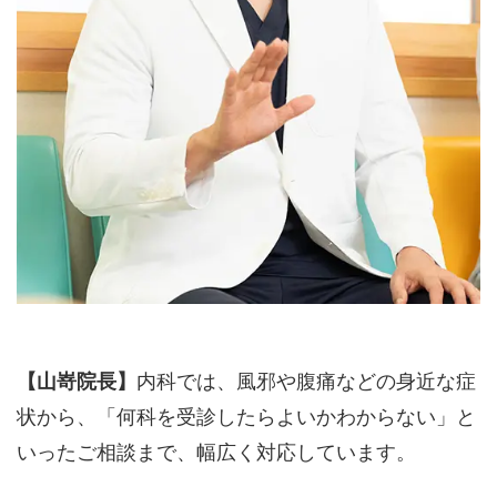
【山嵜院長】
内科では、風邪や腹痛などの身近な症
状から、「何科を受診したらよいかわからない」と
いったご相談まで、幅広く対応しています。