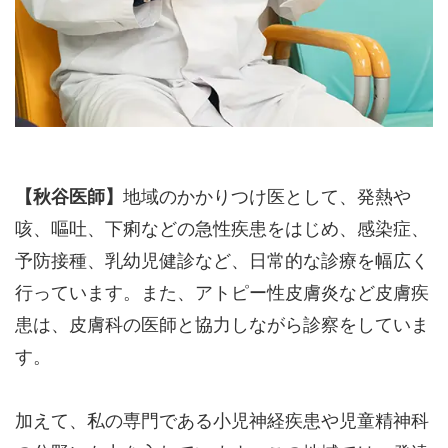
【秋谷医師】
地域のかかりつけ医として、発熱や
咳、嘔吐、下痢などの急性疾患をはじめ、感染症、
予防接種、乳幼児健診など、日常的な診療を幅広く
行っています。また、アトピー性皮膚炎など皮膚疾
患は、皮膚科の医師と協力しながら診察をしていま
す。
加えて、私の専門である小児神経疾患や児童精神科