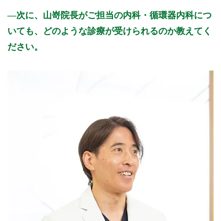
次に、山嵜院長がご担当の内科・循環器内科につ
いても、どのような診療が受けられるのか教えてく
ださい。