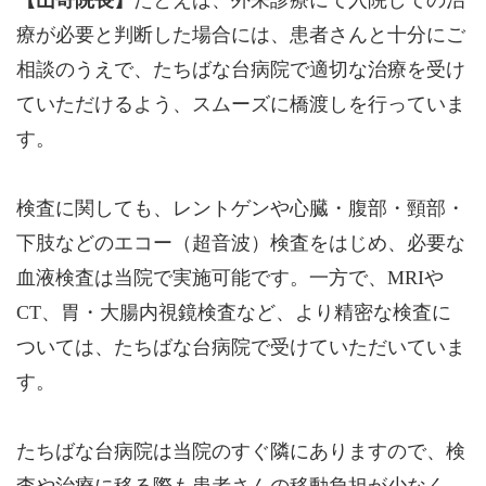
療が必要と判断した場合には、患者さんと十分にご
相談のうえで、たちばな台病院で適切な治療を受け
ていただけるよう、スムーズに橋渡しを行っていま
す。
検査に関しても、レントゲンや心臓・腹部・頸部・
下肢などのエコー（超音波）検査をはじめ、必要な
血液検査は当院で実施可能です。一方で、MRIや
CT、胃・大腸内視鏡検査など、より精密な検査に
ついては、たちばな台病院で受けていただいていま
す。
たちばな台病院は当院のすぐ隣にありますので、検
査や治療に移る際も患者さんの移動負担が少なく、