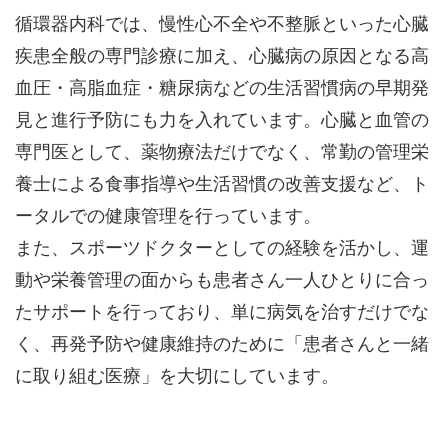
循環器内科では、慢性心不全や不整脈といった心臓
疾患全般の専門診療に加え、心臓病の原因となる高
血圧・高脂血症・糖尿病などの生活習慣病の早期発
見と進行予防にも力を入れています。心臓と血管の
専門医として、薬物療法だけでなく、常勤の管理栄
養士による食事指導や生活習慣の改善支援など、ト
ータルでの健康管理を行っています。
また、スポーツドクターとしての経験を活かし、運
動や栄養管理の面からも患者さん一人ひとりに合っ
たサポートを行っており、単に病気を治すだけでな
く、再発予防や健康維持のために「患者さんと一緒
に取り組む医療」を大切にしています。