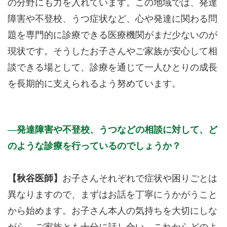
の分野にも力を入れています。この地域では、発達
障害や不登校、うつ症状など、心や発達に関わる問
題を専門的に診療できる医療機関がまだ少ないのが
現状です。そうしたお子さんやご家族が安心して相
談できる場として、診療を通じて一人ひとりの成長
を長期的に支えられるよう努めています。
発達障害や不登校、うつなどの相談に対して、ど
のような診療を行っているのでしょうか？
【秋谷医師】
お子さんそれぞれで症状や困りごとは
異なりますので、まずはお話を丁寧にうかがうこと
から始めます。お子さん本人の気持ちを大切にしな
がら、ご家族とも十分に話し合い、これからどのよ