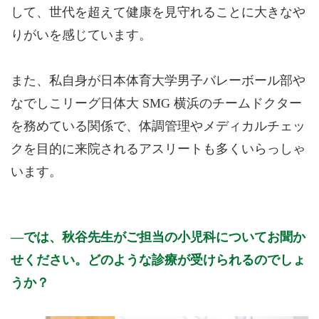
して、世代を超えて健康を見守れることに大きなや
りがいを感じています。
また、私自身が日本体育大学男子バレーボール部や
なでしこリーグ日体大 SMG 横浜のチームドクター
を務めている関係で、体調管理やメディカルチェッ
クを目的に来院されるアスリートも多くいらっしゃ
います。
では、秋谷先生がご担当の小児科についてお聞か
せください。どのような診療が受けられるのでしょ
うか？