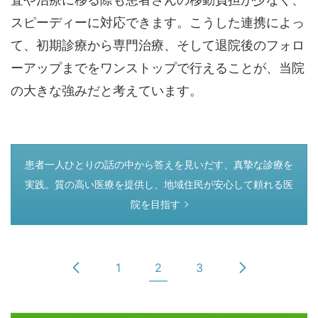
スピーディーに対応できます。こうした連携によっ
て、初期診療から専門治療、そして退院後のフォロ
ーアップまでをワンストップで行えることが、当院
の大きな強みだと考えています。
つぎのページ
患者一人ひとりの話の中から答えを見いだす、真摯な診療を
実践。質の高い医療を提供し、地域住民が安心して頼れる医
院を目指す
1
2
3