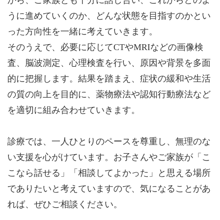
うに進めていくのか、どんな状態を目指すのかとい
った方向性を一緒に考えていきます。
そのうえで、必要に応じてCTやMRIなどの画像検
査、脳波測定、心理検査を行い、原因や背景を多面
的に把握します。結果を踏まえ、症状の緩和や生活
の質の向上を目的に、薬物療法や認知行動療法など
を適切に組み合わせていきます。
診療では、一人ひとりのペースを尊重し、無理のな
い支援を心がけています。お子さんやご家族が「こ
こなら話せる」「相談してよかった」と思える場所
でありたいと考えていますので、気になることがあ
れば、ぜひご相談ください。