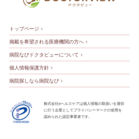
トップページ
掲載を希望される医療機関の方へ
病院なびドクタビューについて
フッタメニ
個人情報保護方針
病院探しなら病院なび
株式会社eヘルスケアは個人情報の取扱いを適切
に行う企業としてプライバシーマークの使用を
認められた認定事業者です。