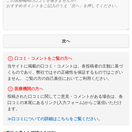
口コミ・コメントをご覧の方へ
当サイトに掲載の口コミ・コメントは、各投稿者の主観に基づ
くものであり、弊社ではその正確性を保証するものではござい
ません。 ご覧の方の自己責任においてご利用ください。
医療機関の方へ
投稿された口コミに関してご意見・コメントがある場合は、各
口コミの末尾にあるリンク(入力フォーム)からご返信いただけ
ます。
≫口コミについての詳細はこちらをご覧ください。