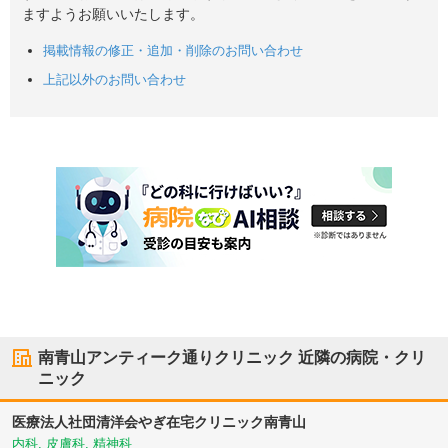
ますようお願いいたします。
掲載情報の修正・追加・削除のお問い合わせ
上記以外のお問い合わせ
南青山アンティーク通りクリニック
近隣の病院・クリ
ニック
医療法人社団清洋会やぎ在宅クリニック南青山
内科, 皮膚科, 精神科