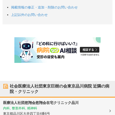
掲載情報の修正・追加・削除のお問い合わせ
上記以外のお問い合わせ
社会医療法人社団東京巨樹の会東京品川病院
近隣の病
院・クリニック
医療法人社団悠翔会悠翔会在宅クリニック品川
内科, 整形外科, 精神科
東京都品川区
大井四丁目4番6号