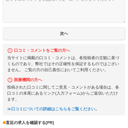
口コミ・コメントをご覧の方へ
当サイトに掲載の口コミ・コメントは、各投稿者の主観に基づ
くものであり、弊社ではその正確性を保証するものではござい
ません。 ご覧の方の自己責任においてご利用ください。
医療機関の方へ
投稿された口コミに関してご意見・コメントがある場合は、各
口コミの末尾にあるリンク(入力フォーム)からご返信いただけ
ます。
≫口コミについての詳細はこちらをご覧ください。
直近の求人を確認する
[PR]