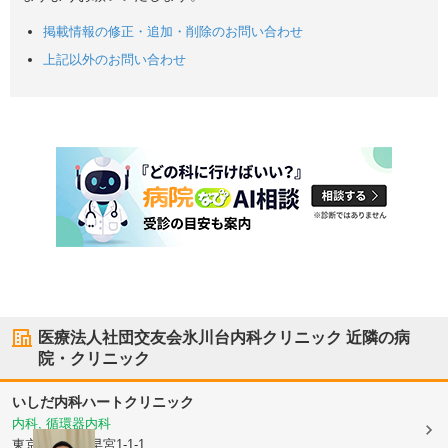
掲載情報の修正・追加・削除のお問い合わせ
上記以外のお問い合わせ
医療法人社団交友会氷川台内科クリニック
近隣の病
院・クリニック
いしだ内科ハートクリニック
内科, 循環器内科
東京都練馬区
早宮1-1-1