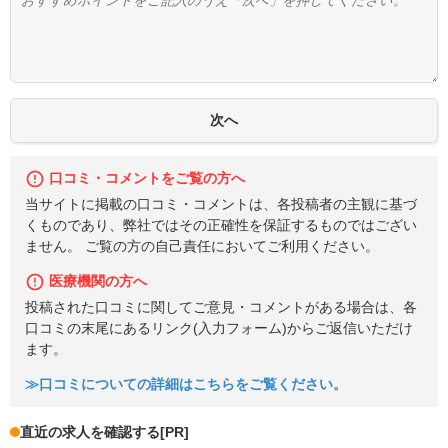
口コミ・コメントをご覧の方へ
当サイトに掲載の口コミ・コメントは、各投稿者の主観に基づ
くものであり、弊社ではその正確性を保証するものではござい
ません。 ご覧の方の自己責任においてご利用ください。
医療機関の方へ
投稿された口コミに関してご意見・コメントがある場合は、各
口コミの末尾にあるリンク(入力フォーム)からご返信いただけ
ます。
≫口コミについての詳細はこちらをご覧ください。
直近の求人を確認する
[PR]