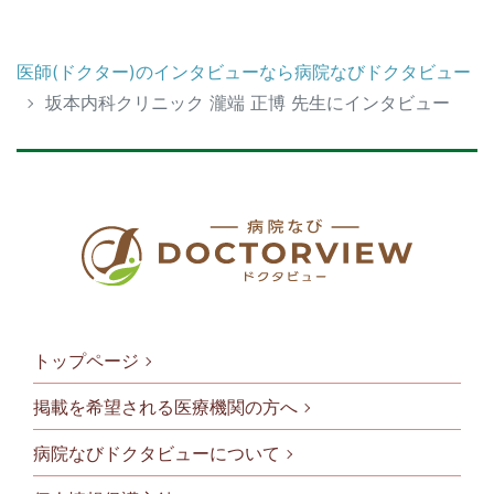
医師(ドクター)のインタビューなら病院なびドクタビュー
坂本内科クリニック 瀧端 正博 先生にインタビュー
トップページ
掲載を希望される医療機関の方へ
病院なびドクタビューについて
フッタメニ