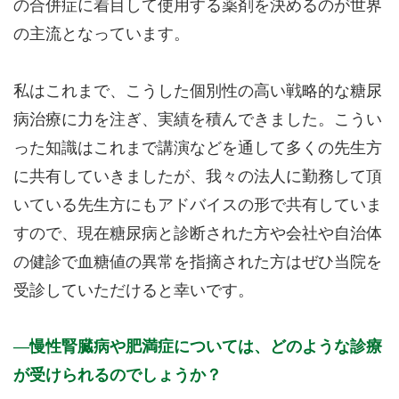
の合併症に着目して使用する薬剤を決めるのが世界
の主流となっています。
私はこれまで、こうした個別性の高い戦略的な糖尿
病治療に力を注ぎ、実績を積んできました。こうい
った知識はこれまで講演などを通して多くの先生方
に共有していきましたが、我々の法人に勤務して頂
いている先生方にもアドバイスの形で共有していま
すので、現在糖尿病と診断された方や会社や自治体
の健診で血糖値の異常を指摘された方はぜひ当院を
受診していただけると幸いです。
慢性腎臓病や肥満症については、どのような診療
が受けられるのでしょうか？