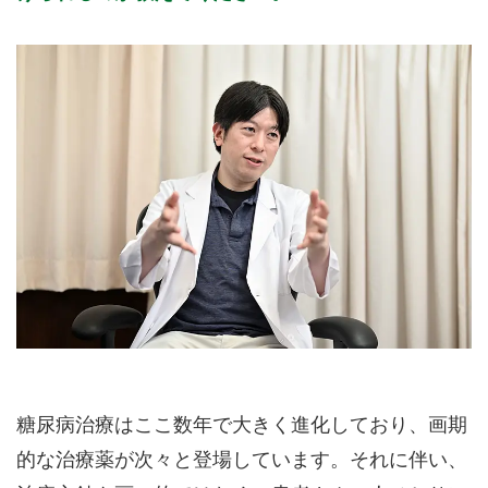
糖尿病治療はここ数年で大きく進化しており、画期
的な治療薬が次々と登場しています。それに伴い、