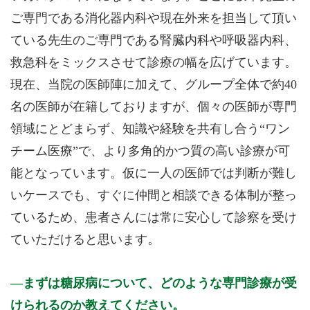
ご専門である消化器内科や現在外来を担当して頂い
ている先生のご専門である腎臓内科や呼吸器内科、
救急科をミックスさせて診療の幅を広げています。
現在、当院の医師陣に加えて、グループ全体で約40
名の医師が在籍しておりますが、個々の医師が専門
領域にとどまらず、知識や経験を共有し合う“ワン
チーム医療”で、より多角的かつ質の高い診療が可
能となっています。仮に一人の医師では判断が難し
いケースでも、すぐに仲間と相談できる体制が整っ
ているため、患者さんには常に安心して診察を受け
ていただけると思います。
まずは糖尿病について、どのような専門診療が受
けられるのか教えてください。