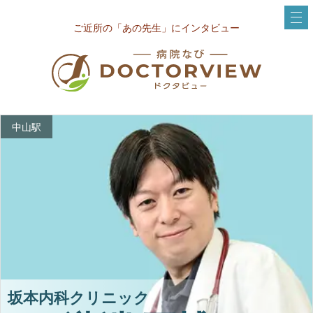
ご近所の「あの先生」にインタビュー
中山駅
坂本内科クリニック