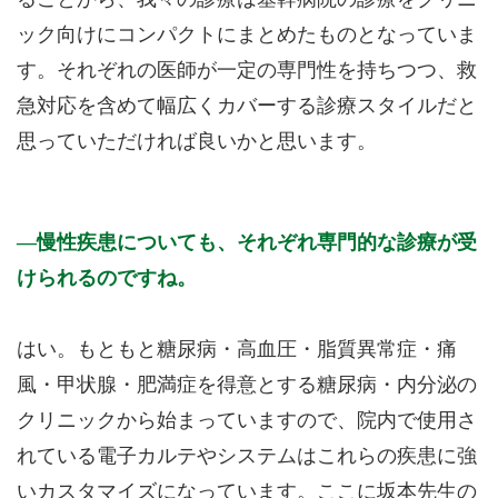
ック向けにコンパクトにまとめたものとなっていま
す。それぞれの医師が一定の専門性を持ちつつ、救
急対応を含めて幅広くカバーする診療スタイルだと
思っていただければ良いかと思います。
慢性疾患についても、それぞれ専門的な診療が受
けられるのですね。
はい。もともと糖尿病・高血圧・脂質異常症・痛
風・甲状腺・肥満症を得意とする糖尿病・内分泌の
クリニックから始まっていますので、院内で使用さ
れている電子カルテやシステムはこれらの疾患に強
いカスタマイズになっています。ここに坂本先生の