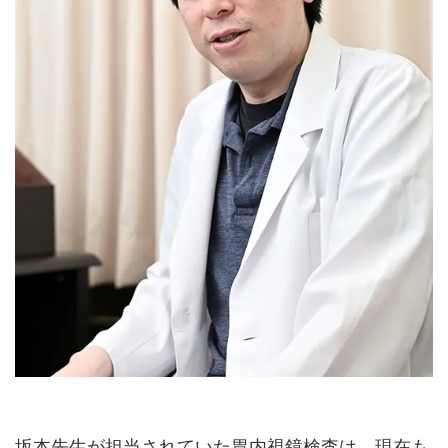
公式HPはこちら
初診受付
坂本先生が担当されていた胃内視鏡検査は、現在も