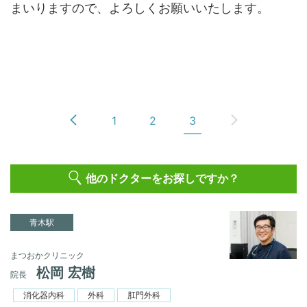
まいりますので、よろしくお願いいたします。
1
2
3
他のドクターをお探しですか？
青木駅
まつおかクリニック
松岡 宏樹
院長
消化器内科
外科
肛門外科