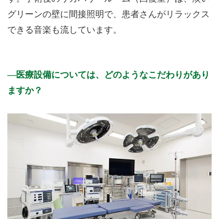
グリーンの壁に間接照明で、患者さんがリラックス
できる音楽も流しています。
医療設備については、どのようなこだわりがあり
ますか？