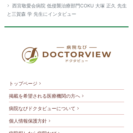
西宮敬愛会病院 低侵襲治療部門COKU 大塚 正久 先生
と三賀森 学 先生にインタビュー
トップページ
掲載を希望される医療機関の方へ
病院なびドクタビューについて
フッタメニ
個人情報保護方針