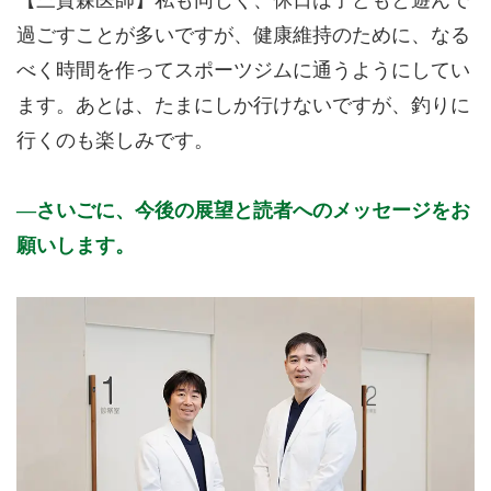
【三賀森医師】私も同じく、休日は子どもと遊んで
過ごすことが多いですが、健康維持のために、なる
べく時間を作ってスポーツジムに通うようにしてい
ます。あとは、たまにしか行けないですが、釣りに
行くのも楽しみです。
さいごに、今後の展望と読者へのメッセージをお
願いします。