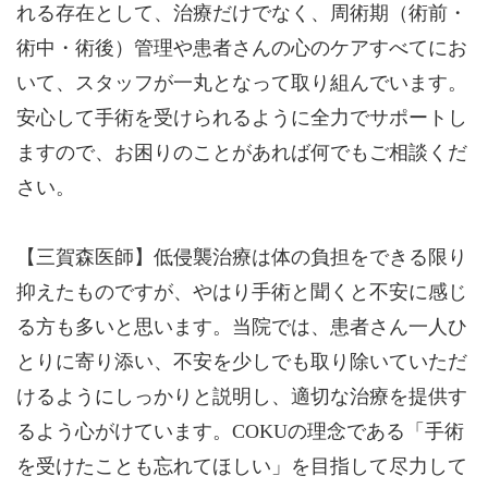
れる存在として、治療だけでなく、周術期（術前・
術中・術後）管理や患者さんの心のケアすべてにお
いて、スタッフが一丸となって取り組んでいます。
安心して手術を受けられるように全力でサポートし
ますので、お困りのことがあれば何でもご相談くだ
さい。
【三賀森医師】低侵襲治療は体の負担をできる限り
抑えたものですが、やはり手術と聞くと不安に感じ
る方も多いと思います。当院では、患者さん一人ひ
とりに寄り添い、不安を少しでも取り除いていただ
けるようにしっかりと説明し、適切な治療を提供す
るよう心がけています。COKUの理念である「手術
を受けたことも忘れてほしい」を目指して尽力して