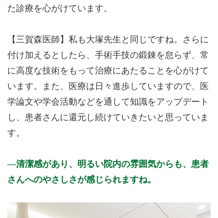
た診療を心がけています。
【三賀森医師】私も大塚先生と同じですね。さらに
付け加えるとしたら、手術手技の鍛錬を怠らず、常
に高度な技術をもって治療にあたることを心がけて
います。また、医療は日々進歩していますので、医
学論文や学会活動などを通して知識をアップデート
し、患者さんに還元し続けていきたいと思っていま
す。
清潔感があり、明るい院内の雰囲気からも、患者
さんへのやさしさが感じられますね。