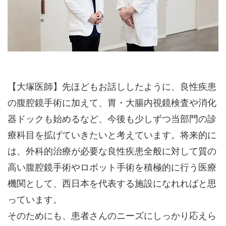
【大塚医師】先ほどもお話ししたように、良性疾患
の腹腔鏡手術に加えて、胃・大腸内視鏡検査や消化
器ドックも始めるなど、今後も少しずつ当部門の診
療科目を拡げていきたいと考えています。将来的に
は、外科的治療が必要な良性疾患全般に対して質の
高い腹腔鏡手術やロボット手術を積極的に行う医療
機関として、西日本を代表する施設になれればと思
っています。
そのためにも、患者さんのニーズにしっかり応えら