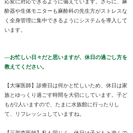
応変に対応できるように備えています。さらに、麻
酔器や生体モニターも麻酔科の先生方がストレスな
く全身管理に集中できるようにシステムを導入して
います。
お忙しい日々だと思いますが、休日の過ごし方を
教えてください。
【大塚医師】診療日は何かと忙しいため、休日は家
族とゆっくり過ごす時間を大切にしています。子ど
もが2人いますので、たまに水族館に行ったりし
て、リフレッシュしていますね。