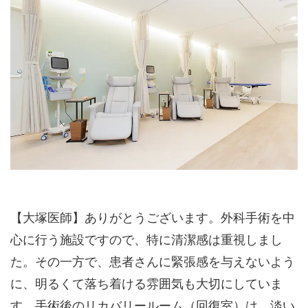
【大塚医師】ありがとうございます。外科手術を中
心に行う施設ですので、特に清潔感は重視しまし
た。その一方で、患者さんに緊張感を与えないよう
に、明るくて落ち着ける雰囲気も大切にしていま
す。手術後のリカバリールーム（回復室）は、淡い