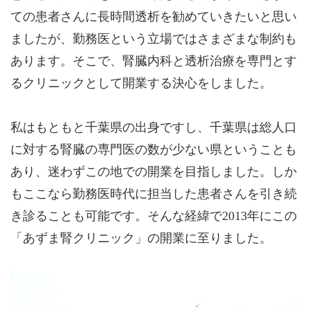
ての患者さんに長時間透析を勧めていきたいと思い
ましたが、勤務医という立場ではさまざまな制約も
あります。そこで、腎臓内科と透析治療を専門とす
るクリニックとして開業する決心をしました。
私はもともと千葉県の出身ですし、千葉県は総人口
に対する腎臓の専門医の数が少ない県ということも
あり、迷わずこの地での開業を目指しました。しか
もここなら勤務医時代に担当した患者さんを引き続
き診ることも可能です。そんな経緯で2013年にこの
「あずま腎クリニック」の開業に至りました。