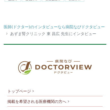
医師(ドクター)のインタビューなら病院なびドクタビュー
あずま腎クリニック 東 昌広 先生にインタビュー
トップページ
掲載を希望される医療機関の方へ