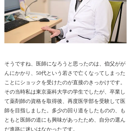
そうですね、医師になろうと思ったのは、
伯父
がが
んにかかり、50代という若さで亡くなってしまった
ことにショックを受けたのが直接のきっかけです。
その当時私は東京薬科大学の学生でしたが、卒業し
て薬剤師の資格を取得後、再度医学部を受験して医
師を目指しました。多少の回り道をしたものの、も
ともと医師の道にも興味があったため、自分の選ん
だ進路に迷いはなかったです。