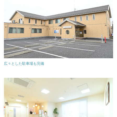
広々とした駐車場も完備