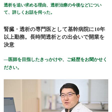
透析を追い求める理由、透析治療の今後などについ
て、詳しくお話を伺った。
腎臓・透析の専門医として基幹病院に10年
以上勤務。長時間透析との出会いで開業を
決意
医師を目指したきっかけや、ご経歴をお聞かせく
ださい。