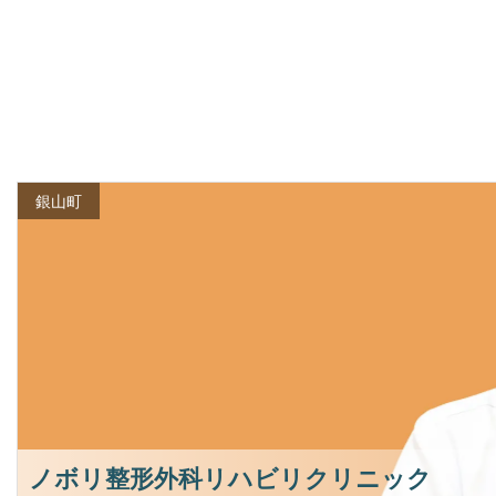
銀山町
ノボリ整形外科リハビリクリニック