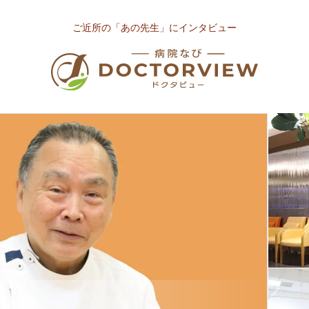
ご近所の「あの先生」にインタビュー