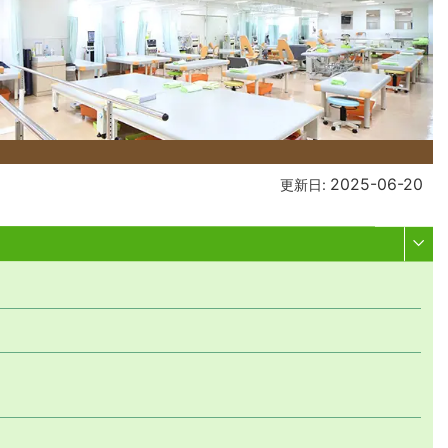
2025-06-20
更新日: