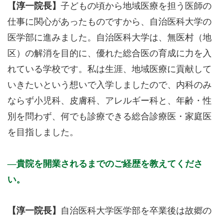
【淳一院長】
子どもの頃から地域医療を担う医師の
仕事に関心があったものですから、自治医科大学の
医学部に進みました。自治医科大学は、無医村（地
区）の解消を目的に、優れた総合医の育成に力を入
れている学校です。私は生涯、地域医療に貢献して
いきたいという想いで入学しましたので、内科のみ
ならず小児科、皮膚科、アレルギー科と、年齢・性
別を問わず、何でも診療できる総合診療医・家庭医
を目指しました。
貴院を開業されるまでのご経歴を教えてくださ
い。
【淳一院長】
自治医科大学医学部を卒業後は故郷の