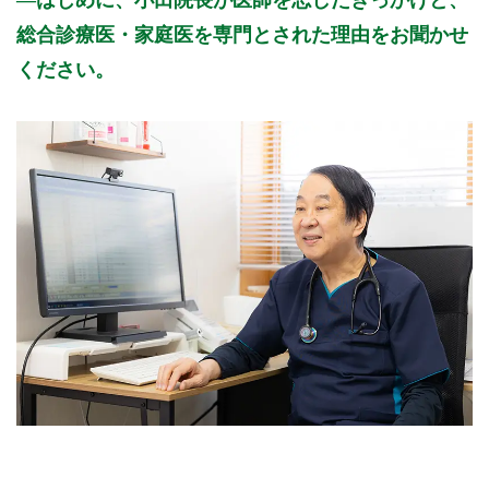
総合診療医・家庭医を専門とされた理由をお聞かせ
ください。