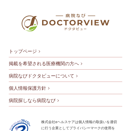
トップページ
掲載を希望される医療機関の方へ
病院なびドクタビューについて
フッタメニ
個人情報保護方針
病院探しなら病院なび
株式会社eヘルスケアは個人情報の取扱いを適切
に行う企業としてプライバシーマークの使用を