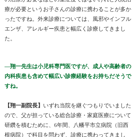
療が必要というお子さんの診療に携わることが多か
ったですね。外来診療については、風邪やインフル
エンザ、アレルギー疾患と幅広く診療してきまし
た。
翔一先生は小児科専門医ですが、成人や高齢者の
内科疾患も含めて幅広い診療経験をお持ちだそうで
すね。
【翔一副院長】
いずれ当院を継ぐつもりでいました
ので、父が担っている総合診療・家庭医療について
研鑽を積むために、6年間、八幡平市立病院（旧西
根病院）で科目を問わず、診療に携わってきまし