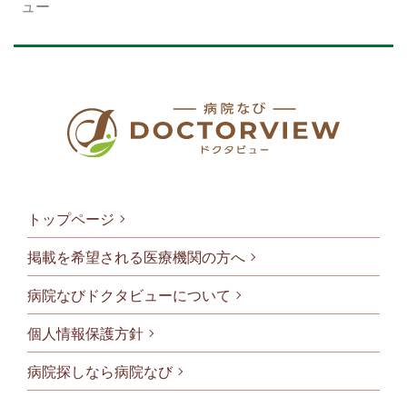
ュー
トップページ
掲載を希望される医療機関の方へ
病院なびドクタビューについて
フッタメニ
個人情報保護方針
病院探しなら病院なび