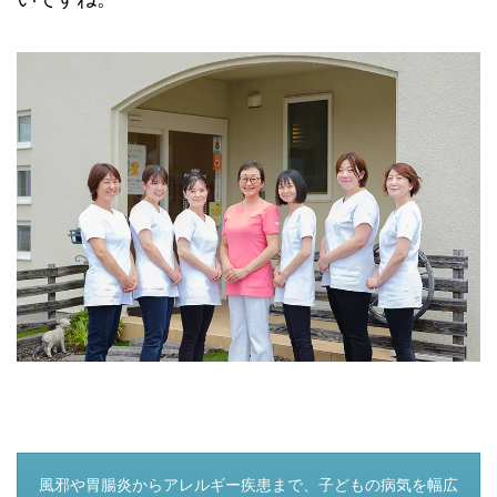
つぎのページ
風邪や胃腸炎からアレルギー疾患まで、子どもの病気を幅広