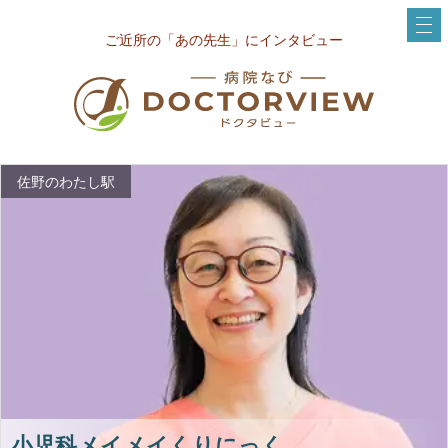
ご近所の「あの先生」にインタビュー
佐野のわたし駅
小児科メイメイくりにっく