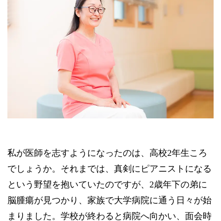
私が医師を志すようになったのは、高校2年生ころ
でしょうか。それまでは、真剣にピアニストになる
という野望を抱いていたのですが、2歳年下の弟に
脳腫瘍が見つかり、家族で大学病院に通う日々が始
まりました。学校が終わると病院へ向かい、面会時