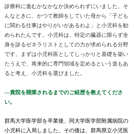
診療科に進むかなかなか決められずにいました。そ
んなときに、かつて教師をしていた母から「子ども
に関わる仕事はやりがいがあるわよ」と小児科を勧
められたんです。小児科は、特定の臓器に限らず全
身を診るゼネラリストとしての力が求められる分野
です。まずは小児科医としてしっかりと基礎を築い
たうえで、将来的に専門領域を定めるという道もあ
ると考え、小児科を選びました。
貴院を開業されるまでのご経歴を教えてくださ
い。
群馬大学医学部を卒業後、同大学医学部附属病院の
小児科に入局しました。その後は、群馬県立小児医