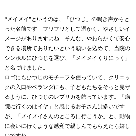
“メイメイ”というのは、「ひつじ」の鳴き声からと
った名前です。フワフワとして温かく、やさしいイ
メージがありますよね。そんな、やわらかくて安心
できる場所でありたいという願いを込めて、当院の
シンボルにひつじを選び、「メイメイくりにっく」
と名づけました。
ロゴにもひつじのモチーフを使っていて、クリニッ
クの入口やベランダにも、子どもたちをそっと見守
るように、ひつじのレプリカを飾っています。「病
院に行くのはイヤ」と感じるお子さんは多いです
が、「メイメイさんのところに行こうか」と、動物
に会いに行くような感覚で親しんでもらえたら嬉し
いですね。