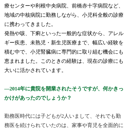
療センターや利根中央病院、前橋赤十字病院など、
地域の中核病院に勤務しながら、小児科全般の診療
に携わってきました。
発熱や咳、下痢といった一般的な症状から、アレル
ギー疾患、未熟児・新生児医療まで、幅広い経験を
積む中で、小児腎臓病に専門的に取り組む機会にも
恵まれました。このときの経験は、現在の診療にも
大いに活かされています。
2014年に貴院を開業されたそうですが、何かきっ
かけがあったのでしょうか？
勤務医時代には子どもが2人いまして、それでも勤
務医を続けられていたのは、家事や育児を全面的に