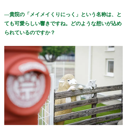
貴院の「メイメイくりにっく」という名称は、と
ても可愛らしい響きですね。どのような想いが込め
られているのですか？