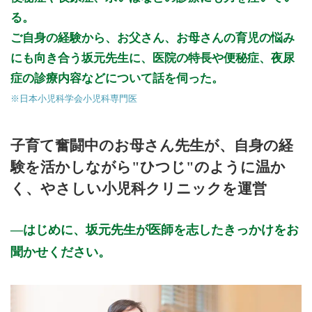
公式HPはこちら
る。
ご自身の経験から、お父さん、お母さんの育児の悩み
にも向き合う坂元先生に、医院の特長や便秘症、夜尿
症の診療内容などについて話を伺った。
※日本小児科学会小児科専門医
子育て奮闘中のお母さん先生が、自身の経
験を活かしながら"ひつじ"のように温か
く、やさしい小児科クリニックを運営
はじめに、坂元先生が医師を志したきっかけをお
聞かせください。