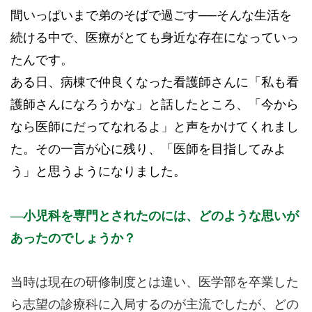
間いっぱいまで弟のそばで過ごす──そんな生活を
続ける中で、医療がとても身近な存在になっていっ
たんです。
ある日、病棟で仲良くなった看護師さんに「私も看
護師さんになろうかな」と話したところ、「今から
なら医師にだってなれるよ」と声をかけてくれまし
た。その一言が心に残り、「医師を目指してみよ
う」と思うようになりました。
小児科を専門とされたのには、どのような思いが
あったのでしょうか？
当時は現在の研修制度とは違い、医学部を卒業した
ら志望の診療科に入局するのが主流でしたが、どの