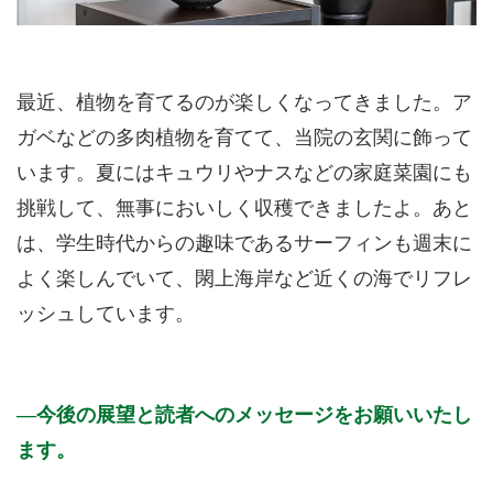
最近、植物を育てるのが楽しくなってきました。ア
ガベなどの多肉植物を育てて、当院の玄関に飾って
います。夏にはキュウリやナスなどの家庭菜園にも
挑戦して、無事においしく収穫できましたよ。あと
は、学生時代からの趣味であるサーフィンも週末に
よく楽しんでいて、閖上海岸など近くの海でリフレ
ッシュしています。
今後の展望と読者へのメッセージをお願いいたし
ます。