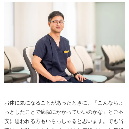
お体に気になることがあったときに、「こんなちょ
っとしたことで病院にかかっていいのかな」とご不
安に思われる方もいらっしゃると思います。でも当