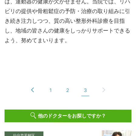
は、運動器の健康が欠かせません。当院では、リハ
ビリの提供や骨粗鬆症の予防・治療の取り組みに引
き続き注力しつつ、質の高い整形外科診療を目指
し、地域の皆さんの健康をしっかりサポートできる
よう、努めてまいります。
1
2
3
他のドクターをお探しですか？
仙台市若林区