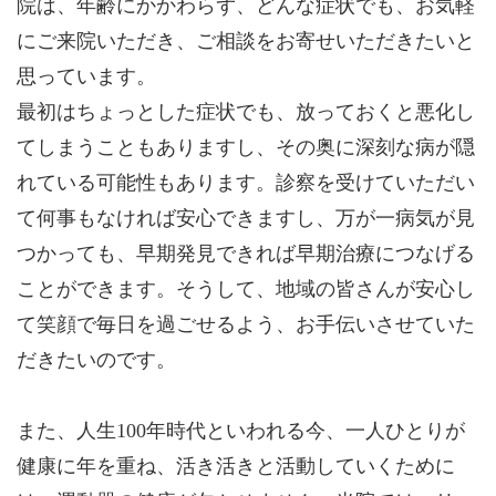
院は、年齢にかかわらず、どんな症状でも、お気軽
にご来院いただき、ご相談をお寄せいただきたいと
思っています。
最初はちょっとした症状でも、放っておくと悪化し
てしまうこともありますし、その奥に深刻な病が隠
れている可能性もあります。診察を受けていただい
て何事もなければ安心できますし、万が一病気が見
つかっても、早期発見できれば早期治療につなげる
ことができます。そうして、地域の皆さんが安心し
て笑顔で毎日を過ごせるよう、お手伝いさせていた
だきたいのです。
また、人生100年時代といわれる今、一人ひとりが
健康に年を重ね、活き活きと活動していくために