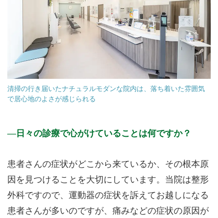
清掃の行き届いたナチュラルモダンな院内は、落ち着いた雰囲気
で居心地のよさが感じられる
日々の診療で心がけていることは何ですか？
患者さんの症状がどこから来ているか、その根本原
因を見つけることを大切にしています。当院は整形
外科ですので、運動器の症状を訴えてお越しになる
患者さんが多いのですが、痛みなどの症状の原因が