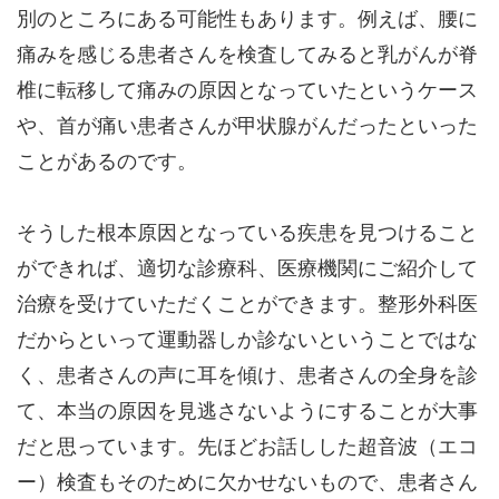
別のところにある可能性もあります。例えば、腰に
痛みを感じる患者さんを検査してみると乳がんが脊
椎に転移して痛みの原因となっていたというケース
や、首が痛い患者さんが甲状腺がんだったといった
ことがあるのです。
そうした根本原因となっている疾患を見つけること
ができれば、適切な診療科、医療機関にご紹介して
治療を受けていただくことができます。整形外科医
だからといって運動器しか診ないということではな
く、患者さんの声に耳を傾け、患者さんの全身を診
て、本当の原因を見逃さないようにすることが大事
だと思っています。先ほどお話しした超音波（エコ
ー）検査もそのために欠かせないもので、患者さん