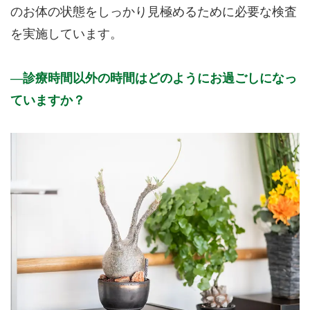
のお体の状態をしっかり見極めるために必要な検査
を実施しています。
診療時間以外の時間はどのようにお過ごしになっ
ていますか？