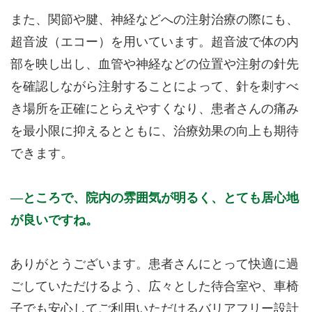
また、関節や腱、神経などへの注射治療の際にも、
超音波（エコー）を用いています。超音波で体の内
部を映し出し、血管や神経などの位置や注射の針先
を確認しながら注射することによって、針を刺すべ
き場所を正確にとらえやすくなり、患者さんの痛み
を最小限に抑えるとともに、治療効果の向上も期待
できます。
ところで、院内の雰囲気が明るく、とても居心地
が良いですね。
ありがとうございます。患者さんにとって快適に過
ごしていただけるよう、広々とした待合室や、車椅
子でも安心してご利用いただけるバリアフリー設計