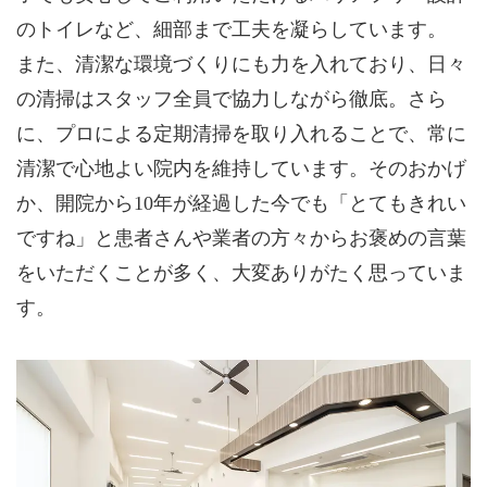
のトイレなど、細部まで工夫を凝らしています。
また、清潔な環境づくりにも力を入れており、日々
の清掃はスタッフ全員で協力しながら徹底。さら
に、プロによる定期清掃を取り入れることで、常に
清潔で心地よい院内を維持しています。そのおかげ
か、開院から10年が経過した今でも「とてもきれい
ですね」と患者さんや業者の方々からお褒めの言葉
をいただくことが多く、大変ありがたく思っていま
す。