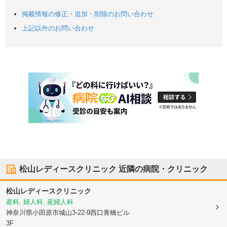
掲載情報の修正・追加・削除のお問い合わせ
上記以外のお問い合わせ
松山レディースクリニック
近隣の病院・クリニック
松山レディースクリニック
産科, 婦人科, 産婦人科
神奈川県小田原市
城山3-22-9西口青橋ビル
3F