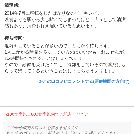
清潔感
:
2014年7月に移転をしたばかりなので、キレイ。
以前よりも駅から少し離れてしまったけど、広々として清潔
感もあり、清掃も行き届いていると思います。
待ち時間
:
混雑をしていることが多いので、とにかく待ちます。
1人にかかる時間を多くしているのはいいかもしれませんが、
1,2時間待たされることはしょっちゅう。
なので、診察を受けたくても、混雑をしているので薬だけも
らって帰ってくるということはしょっちゅうあります。
≫この口コミにコメントする(医療機関の方向け)
※100文字以上800文字以内でご記入ください