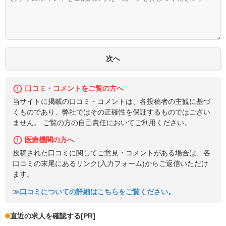
口コミ・コメントをご覧の方へ
当サイトに掲載の口コミ・コメントは、各投稿者の主観に基づ
くものであり、弊社ではその正確性を保証するものではござい
ません。 ご覧の方の自己責任においてご利用ください。
医療機関の方へ
投稿された口コミに関してご意見・コメントがある場合は、各
口コミの末尾にあるリンク(入力フォーム)からご返信いただけ
ます。
≫口コミについての詳細はこちらをご覧ください。
直近の求人を確認する
[PR]