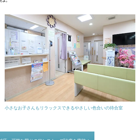
小さなお子さんもリラックスできるやさしい色合いの待合室