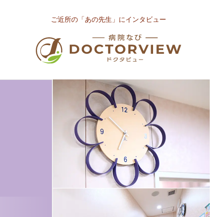
ご近所の「あの先生」にインタビュー