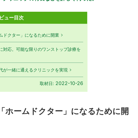
ビュー目次
ムドクター」になるために開業
に対応。可能な限りのワンストップ診療を
代が一緒に通えるクリニックを実現
2022-10-26
取材日:
「ホームドクター」になるために開