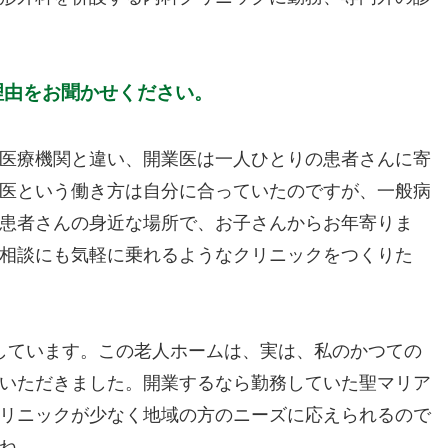
理由をお聞かせください。
医療機関と違い、開業医は一人ひとりの患者さんに寄
医という働き方は自分に合っていたのですが、一般病
患者さんの身近な場所で、お子さんからお年寄りま
相談にも気軽に乗れるようなクリニックをつくりた
しています。この老人ホームは、実は、私のかつての
いただきました。開業するなら勤務していた聖マリア
リニックが少なく地域の方のニーズに応えられるので
ね。