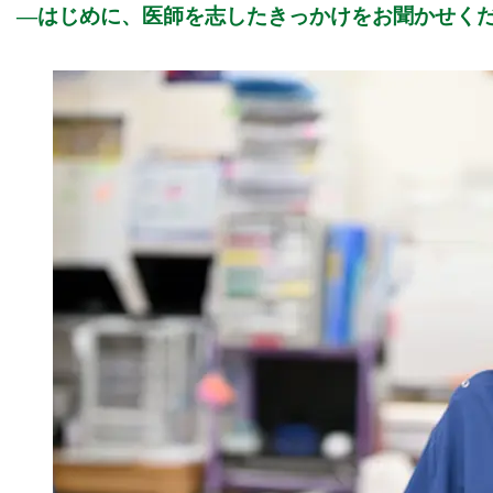
はじめに、医師を志したきっかけをお聞かせく