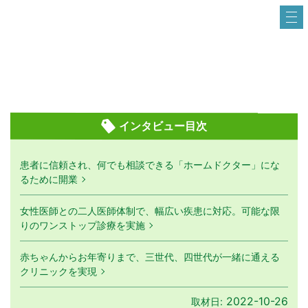
インタビュー目次
患者に信頼され、何でも相談できる「ホームドクター」にな
るために開業
女性医師との二人医師体制で、幅広い疾患に対応。可能な限
りのワンストップ診療を実施
赤ちゃんからお年寄りまで、三世代、四世代が一緒に通える
クリニックを実現
2022-10-26
取材日: