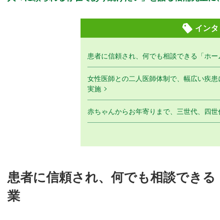
インタ
患者に信頼され、何でも相談できる「ホー
女性医師との二人医師体制で、幅広い疾患
実施
赤ちゃんからお年寄りまで、三世代、四世
患者に信頼され、何でも相談できる
業