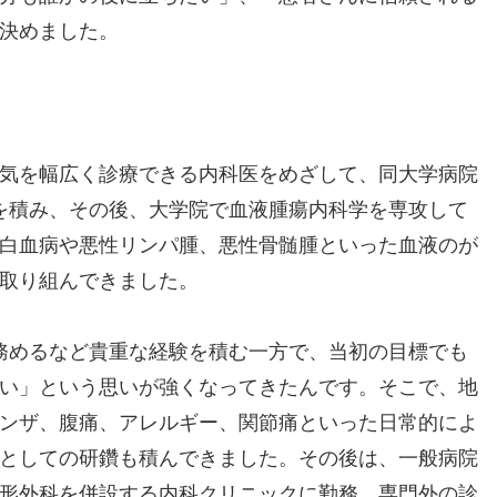
決めました。
気を幅広く診療できる内科医をめざして、同大学病院
を積み、その後、大学院で血液腫瘍内科学を専攻して
白血病や悪性リンパ腫、悪性骨髄腫といった血液のが
取り組んできました。
務めるなど貴重な経験を積む一方で、当初の目標でも
い」という思いが強くなってきたんです。そこで、地
ンザ、腹痛、アレルギー、関節痛といった日常的によ
としての研鑽も積んできました。その後は、一般病院
形外科を併設する内科クリニックに勤務、専門外の診