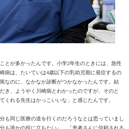
ことが多かったんです。小学2年生のときには、急性
崎病は、たいていは4歳以下の乳幼児期に発症するの
篤なのに、なかなか診断がつかなかったんです。結
だき、ようやく川崎病とわかったのですが、そのと
てくれる先生はかっこいいな」と感じたんです。
分も同じ医療の道を行くのだろうなとは思っていまし
分も誰かの役に立ちたい」、「患者さんに信頼される