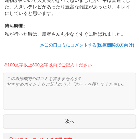
建物が古いので大丈夫かなって思いましたが、中は普通でし
た。大きいテレビがあったり豊富な雑誌があったり、キレイ
にしていると思います。
待ち時間
:
私が行った時は、患者さんも少なくすぐに呼ばれました。
≫この口コミにコメントする(医療機関の方向け)
※100文字以上800文字以内でご記入ください