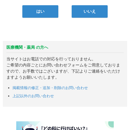
はい
いいえ
医療機関・薬局 の方へ
当サイトはお電話での対応を行っておりません。
ご希望の内容ごとにお問い合わせフォームをご用意しておりま
すので、お手数ではございますが、下記よりご連絡をいただけ
ますようお願いいたします。
掲載情報の修正・追加・削除のお問い合わせ
上記以外のお問い合わせ