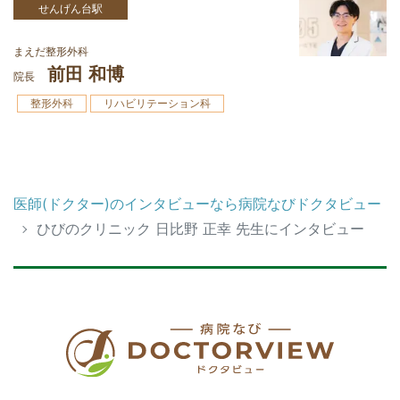
せんげん台駅
まえだ整形外科
前田 和博
院長
整形外科
リハビリテーション科
医師(ドクター)のインタビューなら病院なびドクタビュー
ひびのクリニック 日比野 正幸 先生にインタビュー