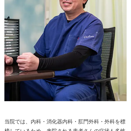
当院では、内科・消化器内科・肛門外科・外科を標
榜しているため、来院される患者さんの症状も多岐