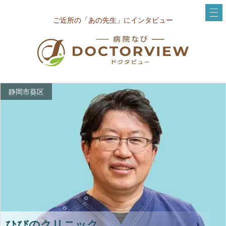
ご近所の「あの先生」にインタビュー
静岡市葵区
ひびのクリニック