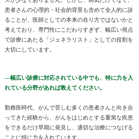
患者さんの心理的・社会的背景も含めて全人的に診
ることが、医師としての本来の在り方ではないかと
考えており、専門性にこだわりすぎず、幅広い視点
で診療にあたる「ジェネラリスト」としての役割を
大切にしています。
幅広い診療に対応されている中でも、特に力を入
れている分野があれば教えてください。
勤務医時代、がんで苦しむ多くの患者さんと向き合
ってきた経験から、がんをはじめとする重篤な疾患
をできるだけ早期に発見し、適切な治療につなげる
ことに特に力を入れています。