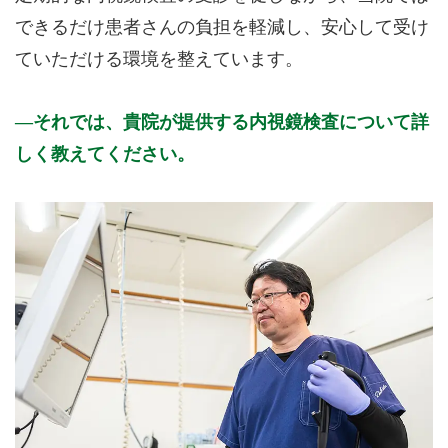
できるだけ患者さんの負担を軽減し、安心して受け
ていただける環境を整えています。
それでは、貴院が提供する内視鏡検査について詳
しく教えてください。