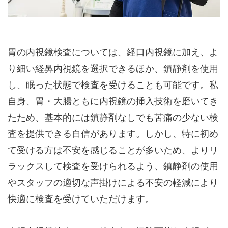
胃の内視鏡検査については、経口内視鏡に加え、よ
り細い経鼻内視鏡を選択できるほか、鎮静剤を使用
し、眠った状態で検査を受けることも可能です。私
自身、胃・大腸ともに内視鏡の挿入技術を磨いてき
たため、基本的には鎮静剤なしでも苦痛の少ない検
査を提供できる自信があります。しかし、特に初め
て受ける方は不安を感じることが多いため、よりリ
ラックスして検査を受けられるよう、鎮静剤の使用
やスタッフの適切な声掛けによる不安の軽減により
快適に検査を受けていただけます。