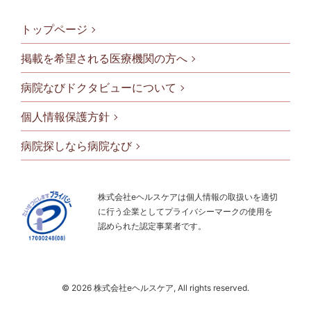
トップページ
掲載を希望される医療機関の方へ
病院なびドクタビューについて
フッタメニ
個人情報保護方針
病院探しなら病院なび
株式会社eヘルスケアは個人情報の取扱いを適切
に行う企業としてプライバシーマークの使用を
認められた認定事業者です。
© 2026 株式会社eヘルスケア, All rights reserved.