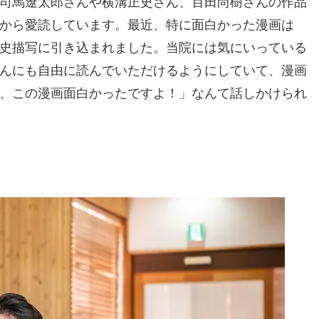
司馬遼太郎さんや横溝正史さん、百田尚樹さんの作品
から愛読しています。最近、特に面白かった漫画は
史描写に引き込まれました。当院には気にいっている
んにも自由に読んでいただけるようにしていて、漫画
、この漫画面白かったですよ！」なんて話しかけられ
。