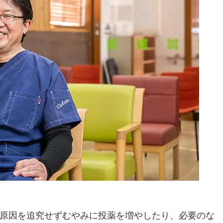
原因を追究せずむやみに投薬を増やしたり、必要のな