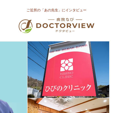
ご近所の「あの先生」にインタビュー