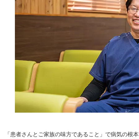
「患者さんとご家族の味方であること」で病気の根本