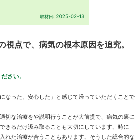
2025-02-13
取材日:
の視点で、病気の根本原因を追究。
ください。
になった、安心した」と感じて帰っていただくことで
適切な治療をや説明行うことが大前提で、病気の裏に
できるだけ汲み取ることも大切にしています。時に
入れた治療が合うこともあります。そうした総合的な