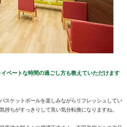
ライベートな時間の過ごし方も教えていただけます
のバスケットボールを楽しみながらリフレッシュしてい
気持ちがすっきりして良い気分転換になりますね。