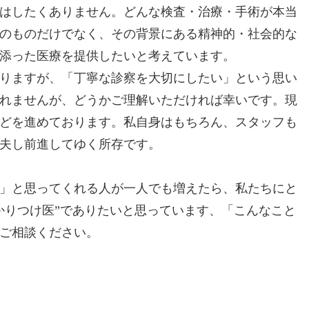
はしたくありません。どんな検査・治療・手術が本当
のものだけでなく、その背景にある精神的・社会的な
添った医療を提供したいと考えています。
りますが、「丁寧な診察を大切にしたい」という思い
れませんが、どうかご理解いただければ幸いです。現
どを進めております。私自身はもちろん、スタッフも
夫し前進してゆく所存です。
」と思ってくれる人が一人でも増えたら、私たちにと
かりつけ医”でありたいと思っています、「こんなこと
ご相談ください。