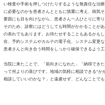
い検査や手術を押しつけたりするような無責任な治療
に必要なのかを患者さんとともに慎重に考え、病気そ
要因にも目を向けながら、患者さん一人ひとりに寄り
そのため、診察にはどうしても時間がかかることがあ
の表れでもあります。お待たせすることもあるかもし
在、予約システムやカルテの電子化、システム変更な
患者さんと向き合う時間をしっかり確保できるよう工
当院に来たことで、「前向きになれた」「納得できた
って何よりの喜びです。地域の気軽に相談できる“か
相談していいのかな？」と遠慮せず、どんなことでも