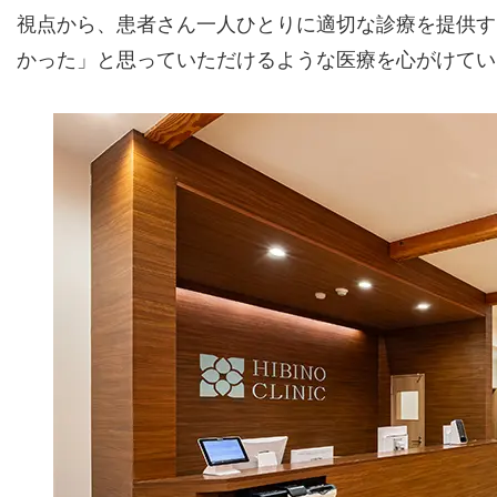
視点から、患者さん一人ひとりに適切な診療を提供す
かった」と思っていただけるような医療を心がけてい