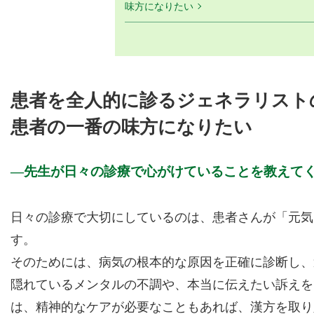
味方になりたい
患者を全人的に診るジェネラリスト
患者の一番の味方になりたい
先生が日々の診療で心がけていることを教えて
日々の診療で大切にしているのは、患者さんが「元気
す。
そのためには、病気の根本的な原因を正確に診断し、
隠れているメンタルの不調や、本当に伝えたい訴えを
は、精神的なケアが必要なこともあれば、漢方を取り