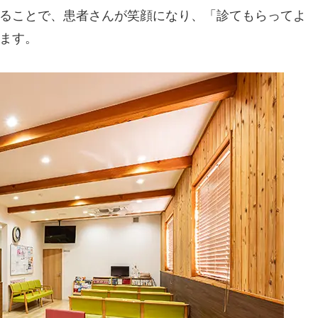
ることで、患者さんが笑顔になり、「診てもらってよ
ます。