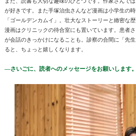
また、読書も大切な趣味のひとつです。作家さんでは
が好きです。また手塚治虫さんなど漫画は小学生の時
「ゴールデンカムイ」。壮大なストーリーと緻密な歴
漫画はクリニックの待合室にも置いています。患者さ
が会話のきっかけになることも。診察の合間に「先生
ると、ちょっと嬉しくなります。
さいごに、読者へのメッセージをお願いします