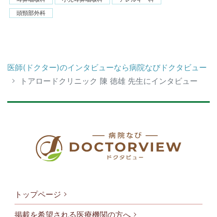
頭頸部外科
医師(ドクター)のインタビューなら病院なびドクタビュー
トアロードクリニック 陳 徳雄 先生にインタビュー
トップページ
掲載を希望される医療機関の方へ