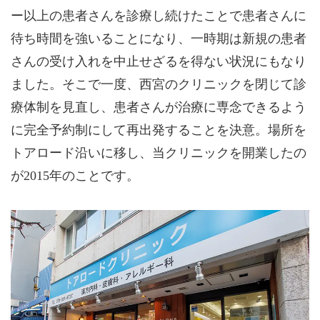
ー以上の患者さんを診療し続けたことで患者さんに
待ち時間を強いることになり、一時期は新規の患者
さんの受け入れを中止せざるを得ない状況にもなり
ました。そこで一度、西宮のクリニックを閉じて診
療体制を見直し、患者さんが治療に専念できるよう
に完全予約制にして再出発することを決意。場所を
トアロード沿いに移し、当クリニックを開業したの
が2015年のことです。