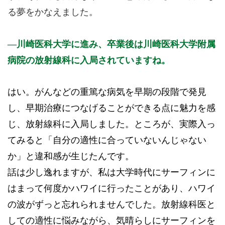
る夢をかなえました。
川崎医科大学に進み、卒業後は川崎医科大学附属
病院の放射線科に入局されていますね。
はい。がんなどの重篤な病気を早期の段階で発見
し、早期治療につなげることができる点に魅力を感
じ、放射線科に入局しました。ところが、実際入っ
てみると「自分の適性に合っていないんじゃない
か」と違和感が生じたんです。
話は少し逸れますが、私は大学時代にサーフィンに
はまって何度かハワイに行ったことがあり、ハワイ
の波がずっと忘れられませんでした。放射線科医と
しての適性に悩みながら、気晴らしにサーフィンを