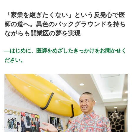
公式HPはこちら
「家業を継ぎたくない」という反発心で医
初診受付
師の道へ。異色のバックグラウンドを持ち
ながらも開業医の夢を実現
はじめに、医師をめざしたきっかけをお聞かせく
ださい。