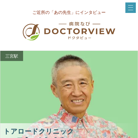
ご近所の「あの先生」にインタビュー
三宮駅
トアロードクリニック