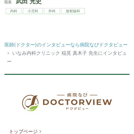
武田 光史
院長
内科
小児科
外科
放射線科
医師(ドクター)のインタビューなら病院なびドクタビュー
いなみ内科クリニック 稲見 真木子 先生にインタビュ
ー
トップページ