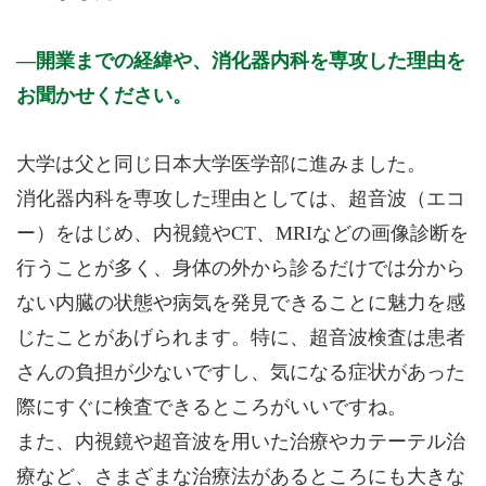
開業までの経緯や、消化器内科を専攻した理由を
お聞かせください。
大学は父と同じ日本大学医学部に進みました。
消化器内科を専攻した理由としては、超音波（エコ
ー）をはじめ、内視鏡やCT、MRIなどの画像診断を
行うことが多く、身体の外から診るだけでは分から
ない内臓の状態や病気を発見できることに魅力を感
じたことがあげられます。特に、超音波検査は患者
さんの負担が少ないですし、気になる症状があった
際にすぐに検査できるところがいいですね。
また、内視鏡や超音波を用いた治療やカテーテル治
療など、さまざまな治療法があるところにも大きな