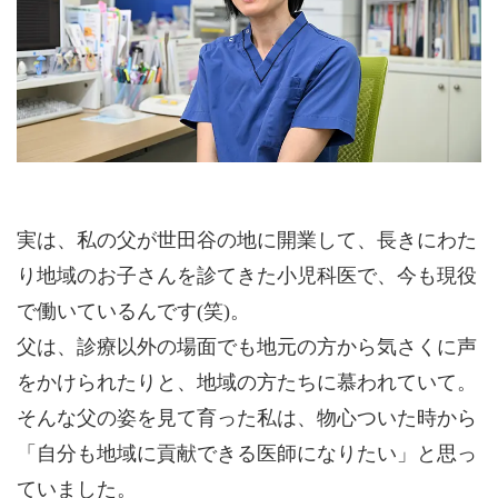
実は、私の父が世田谷の地に開業して、長きにわた
り地域のお子さんを診てきた小児科医で、今も現役
で働いているんです(笑)。
父は、診療以外の場面でも地元の方から気さくに声
をかけられたりと、地域の方たちに慕われていて。
そんな父の姿を見て育った私は、物心ついた時から
「自分も地域に貢献できる医師になりたい」と思っ
ていました。