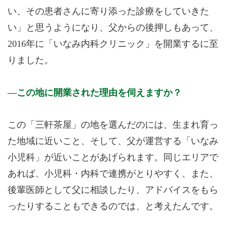
い、その患者さんに寄り添った診療をしていきた
い」と思うようになり、父からの後押しもあって、
2016年に「いなみ内科クリニック」を開業するに至
りました。
この地に開業された理由を伺えますか？
この「三軒茶屋」の地を選んだのには、生まれ育っ
た地域に近いこと、そして、父が運営する「いなみ
小児科」が近いことがあげられます。同じエリアで
あれば、小児科・内科で連携がとりやすく、また、
後輩医師として父に相談したり、アドバイスをもら
ったりすることもできるのでは、と考えたんです。