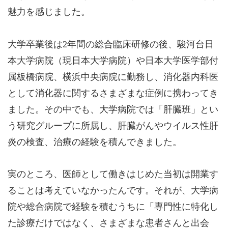
魅力を感じました。
大学卒業後は2年間の総合臨床研修の後、駿河台日
本大学病院（現日本大学病院）や日本大学医学部付
属板橋病院、横浜中央病院に勤務し、消化器内科医
として消化器に関するさまざまな症例に携わってき
ました。その中でも、大学病院では「肝臓班」とい
う研究グループに所属し、肝臓がんやウイルス性肝
炎の検査、治療の経験を積んできました。
実のところ、医師として働きはじめた当初は開業す
ることは考えていなかったんです。それが、大学病
院や総合病院で経験を積むうちに「専門性に特化し
た診療だけではなく、さまざまな患者さんと出会