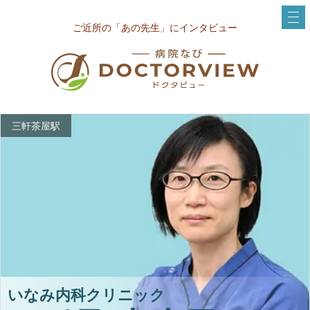
ご近所の「あの先生」にインタビュー
三軒茶屋駅
いなみ内科クリニック