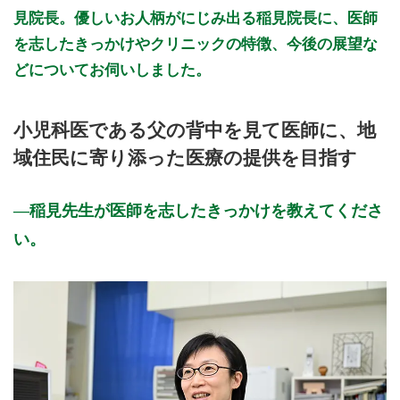
見院長。優しいお人柄がにじみ出る稲見院長に、医師
を志したきっかけやクリニックの特徴、今後の展望な
どについてお伺いしました。
小児科医である父の背中を見て医師に、地
域住民に寄り添った医療の提供を目指す
稲見先生が医師を志したきっかけを教えてくださ
い。