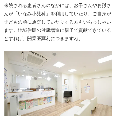
来院される患者さんのなかには、お子さんやお孫さ
んが「いなみ小児科」を利用していたり、ご自身が
子どもの頃に通院していたりする方もいらっしゃい
ます。地域住民の健康増進に親子で貢献できている
とすれば、開業医冥利につきますね。