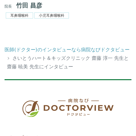
竹田 昌彦
院長
耳鼻咽喉科
小児耳鼻咽喉科
医師(ドクター)のインタビューなら病院なびドクタビュー
さいとうハート＆キッズクリニック 齋藤 淳一 先生と
齋藤 暁美 先生にインタビュー