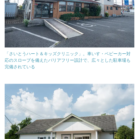
「さいとうハート＆キッズクリニック」。車いす・ベビーカー対
応のスロープを備えたバリアフリー設計で、広々とした駐車場も
完備されている