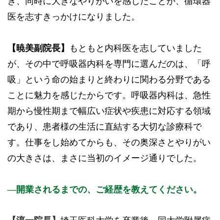
き、同時に大きなやりがいを感じたことが、循環器
医を志すきっかけになりました。
【暁美副院長】
もともと内科医を志していました
が、その中で呼吸器内科を専門に選んだのは、「呼
吸」という命の始まりと終わりに関わる分野である
ことに魅力を感じたからです。呼吸器内科は、急性
期から慢性期まで幅広い症状や疾患に対応する領域
であり、患者様の生活に直結する大切な診療科で
す。仕事をし始めてからも、その奥深さとやりがい
の大きさは、まさに当初のイメージ通りでした。
開業されるまでの、ご経歴を教えてください。