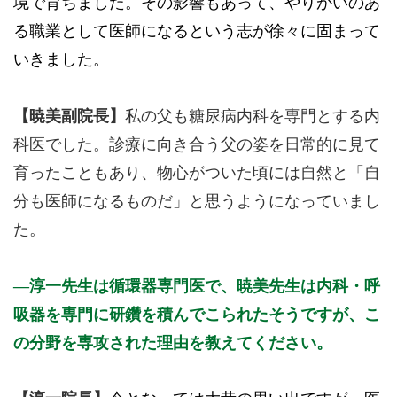
境で育ちました。その影響もあって、やりがいのあ
る職業として医師になるという志が徐々に固まって
いきました。
【暁美副院長】
私の父も糖尿病内科を専門とする内
科医でした。診療に向き合う父の姿を日常的に見て
育ったこともあり、物心がついた頃には自然と「自
分も医師になるものだ」と思うようになっていまし
た。
淳一先生は循環器専門医で、暁美先生は内科・呼
吸器を専門に研鑽を積んでこられたそうですが、こ
の分野を専攻された理由を教えてください。