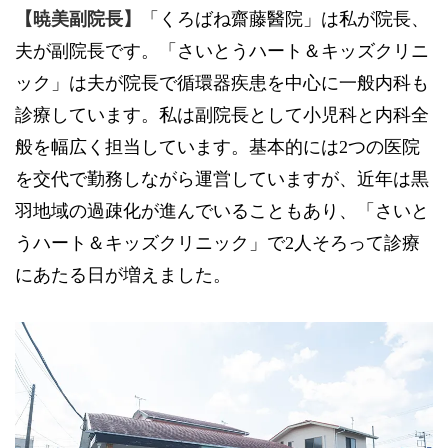
【暁美副院長】
「くろばね齋藤醫院」は私が院長、
夫が副院長です。「さいとうハート＆キッズクリニ
ック」は夫が院長で循環器疾患を中心に一般内科も
診療しています。私は副院長として小児科と内科全
般を幅広く担当しています。基本的には2つの医院
を交代で勤務しながら運営していますが、近年は黒
羽地域の過疎化が進んでいることもあり、「さいと
うハート＆キッズクリニック」で2人そろって診療
にあたる日が増えました。