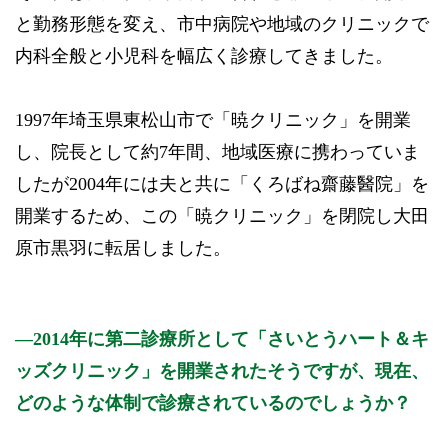
と勤務形態を変え、市中病院や地域のクリニックで
内科全般と小児科を幅広く診療してきました。
1997年埼玉県東松山市で「暁クリニック」を開業
し、院長として約7年間、地域医療に携わっていま
したが2004年には夫と共に「くろばね齋藤醫院」を
開業するため、この「暁クリニック」を閉院し大田
原市黒羽に転居しました。
2014年に第二診療所として「さいとうハート＆キ
ッズクリニック」を開業されたそうですが、現在、
どのような体制で診療されているのでしょうか？