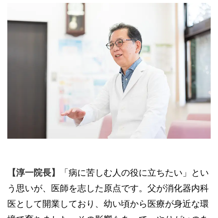
【淳一院長】
「病に苦しむ人の役に立ちたい」とい
う思いが、医師を志した原点です。父が消化器内科
医として開業しており、幼い頃から医療が身近な環