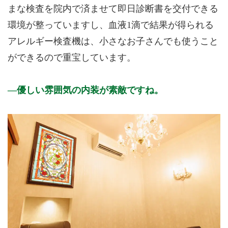
まな検査を院内で済ませて即日診断書を交付できる
環境が整っていますし、血液1滴で結果が得られる
アレルギー検査機は、小さなお子さんでも使うこと
ができるので重宝しています。
優しい雰囲気の内装が素敵ですね。