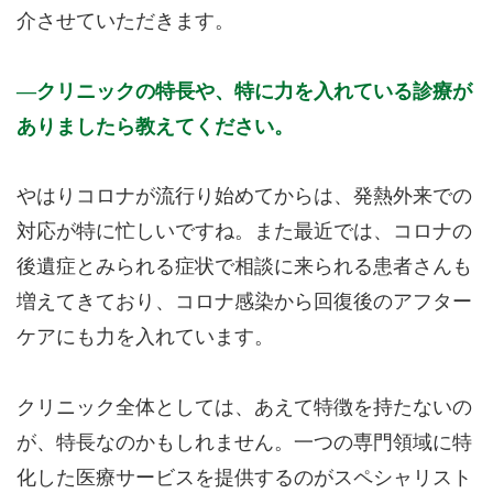
介させていただきます。
クリニックの特長や、特に力を入れている診療が
ありましたら教えてください。
やはりコロナが流行り始めてからは、発熱外来での
対応が特に忙しいですね。また最近では、コロナの
後遺症とみられる症状で相談に来られる患者さんも
増えてきており、コロナ感染から回復後のアフター
ケアにも力を入れています。
クリニック全体としては、あえて特徴を持たないの
が、特長なのかもしれません。一つの専門領域に特
化した医療サービスを提供するのがスペシャリスト