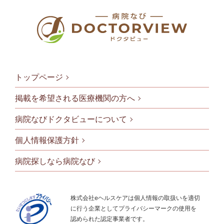
トップページ
掲載を希望される医療機関の方へ
病院なびドクタビューについて
フッタメニ
個人情報保護方針
病院探しなら病院なび
株式会社eヘルスケアは個人情報の取扱いを適切
に行う企業としてプライバシーマークの使用を
認められた認定事業者です。