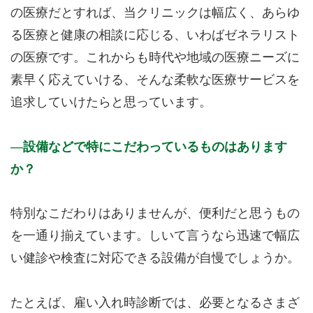
の医療だとすれば、当クリニックは幅広く、あらゆ
る医療と健康の相談に応じる、いわばゼネラリスト
の医療です。これからも時代や地域の医療ニーズに
素早く応えていける、そんな柔軟な医療サービスを
追求していけたらと思っています。
設備などで特にこだわっているものはあります
か？
特別なこだわりはありませんが、便利だと思うもの
を一通り揃えています。しいて言うなら迅速で幅広
い健診や検査に対応できる設備が自慢でしょうか。
たとえば、雇い入れ時診断では、必要となるさまざ