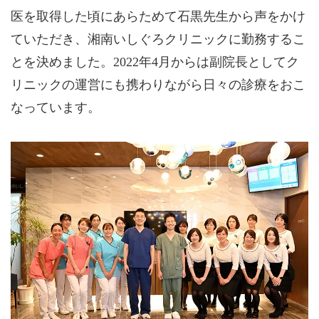
医を取得した頃にあらためて石黒先生から声をかけ
ていただき、湘南いしぐろクリニックに勤務するこ
とを決めました。2022年4月からは副院長としてク
リニックの運営にも携わりながら日々の診療をおこ
なっています。