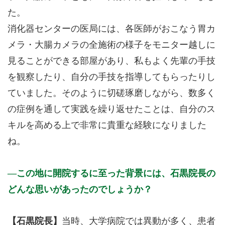
た。
消化器センターの医局には、各医師がおこなう胃カ
メラ・大腸カメラの全施術の様子をモニター越しに
見ることができる部屋があり、私もよく先輩の手技
を観察したり、自分の手技を指導してもらったりし
ていました。そのように切磋琢磨しながら、数多く
の症例を通して実践を繰り返せたことは、自分のス
キルを高める上で非常に貴重な経験になりました
ね。
この地に開院するに至った背景には、石黒院長の
どんな思いがあったのでしょうか？
【石黒院長】
当時、大学病院では異動が多く、患者