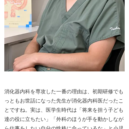
消化器内科を専攻した一番の理由は、初期研修でも
っともお世話になった先生が消化器内科医だったこ
とですね。実は、医学生時代は「将来を担う子ども
達の役に立ちたい」「外科のほうが手を動かしなが
ら仕事をしたい自分の性格に合っているな」と小児