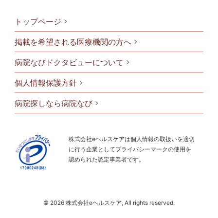
トップページ
掲載を希望される医療機関の方へ
病院なびドクタビューについて
フッタメニ
個人情報保護方針
病院探しなら病院なび
株式会社eヘルスケアは個人情報の取扱いを適切
に行う企業としてプライバシーマークの使用を
認められた認定事業者です。
© 2026 株式会社eヘルスケア, All rights reserved.