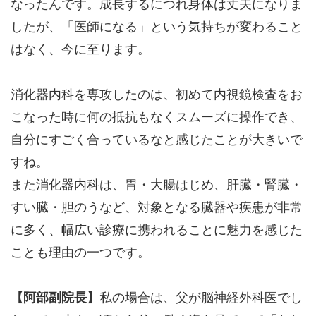
なったんです。成長するにつれ身体は丈夫になりま
したが、「医師になる」という気持ちが変わること
はなく、今に至ります。
消化器内科を専攻したのは、初めて内視鏡検査をお
こなった時に何の抵抗もなくスムーズに操作でき、
自分にすごく合っているなと感じたことが大きいで
すね。
また消化器内科は、胃・大腸はじめ、肝臓・腎臓・
すい臓・胆のうなど、対象となる臓器や疾患が非常
に多く、幅広い診療に携われることに魅力を感じた
ことも理由の一つです。
【阿部副院長】
私の場合は、父が脳神経外科医でし