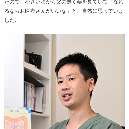
たので、小さい頃から父の働く姿を見ていて「なれ
るならお医者さんがいいな」と、自然に思っていま
した。