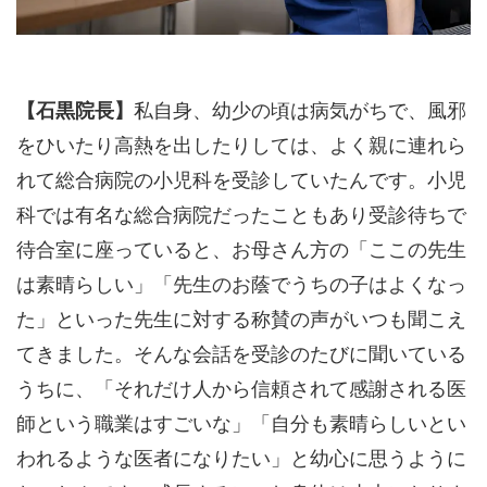
【石黒院長】
私自身、幼少の頃は病気がちで、風邪
をひいたり高熱を出したりしては、よく親に連れら
れて総合病院の小児科を受診していたんです。小児
科では有名な総合病院だったこともあり受診待ちで
待合室に座っていると、お母さん方の「ここの先生
は素晴らしい」「先生のお蔭でうちの子はよくなっ
た」といった先生に対する称賛の声がいつも聞こえ
てきました。そんな会話を受診のたびに聞いている
うちに、「それだけ人から信頼されて感謝される医
師という職業はすごいな」「自分も素晴らしいとい
われるような医者になりたい」と幼心に思うように