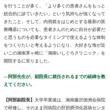
を行うことが多く、「より多くの患者さんをもっと
総合的に診ていきたい」という気持ちが強くなって
きたこと、そして、内視鏡をはじめとする最新の医
療機器についても、患者さんのために自分が必要だ
と思うものを必要なタイミングで使えるような体制
をつくりたいと考えるようになり、大好きな海が近
いこの湘南茅ヶ崎に「湘南いしぐろクリニック」を
開院するに至りました。
阿部先生が、副院長に就任されるまでの経緯を教
えてください。
【阿部副院長】
大学卒業後は、湘南藤沢徳洲会病院
で研修し、そのまま同病院の肝胆膵消化器病センタ