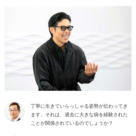
丁寧に生きていらっしゃる姿勢が伝わってき
ます。それは、過去に大きな病を経験された
ことが関係されているのでしょうか？