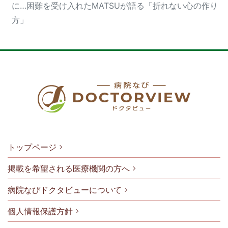
に…困難を受け入れたMATSUが語る「折れない心の作り
方」
トップページ
掲載を希望される医療機関の方へ
病院なびドクタビューについて
フッタメニ
個人情報保護方針