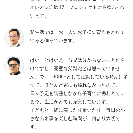
オレオレ詐欺47」プロジェクトにも携わって
います。
私生活では、お二人のお子様の育児もされて
いると伺っています。
はい。とはいえ、育児は分からないことだら
けですし、完璧な父親だとは思っていませ
ん。でも、EXILEとして活動している時期は多
忙で、ほとんど家にも帰れなかったので、
日々予定を調整しながら子育てに携われてい
る今、生活がとても充実しています。
子どもと一緒に笑ったり驚いたり、毎日の小
さな出来事を楽しむ時間が、何より大切で
す。