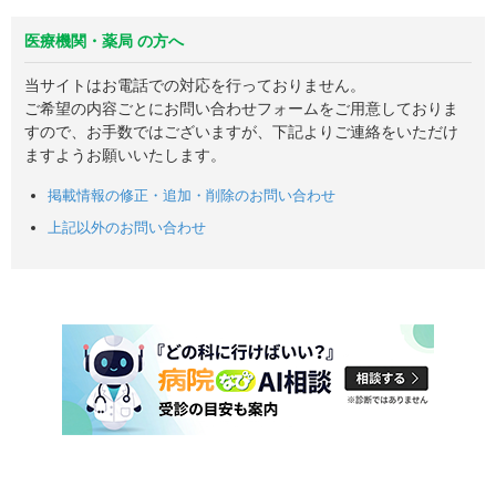
医療機関・薬局 の方へ
当サイトはお電話での対応を行っておりません。
ご希望の内容ごとにお問い合わせフォームをご用意しておりま
すので、お手数ではございますが、下記よりご連絡をいただけ
ますようお願いいたします。
掲載情報の修正・追加・削除のお問い合わせ
上記以外のお問い合わせ