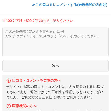
≫この口コミにコメントする(医療機関の方向け)
※100文字以上800文字以内でご記入ください
口コミ・コメントをご覧の方へ
当サイトに掲載の口コミ・コメントは、各投稿者の主観に基づ
くものであり、弊社ではその正確性を保証するものではござい
ません。 ご覧の方の自己責任においてご利用ください。
医療機関の方へ