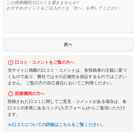
口コミ・コメントをご覧の方へ
当サイトに掲載の口コミ・コメントは、各投稿者の主観に基づ
くものであり、弊社ではその正確性を保証するものではござい
ません。 ご覧の方の自己責任においてご利用ください。
医療機関の方へ
投稿された口コミに関してご意見・コメントがある場合は、各
口コミの末尾にあるリンク(入力フォーム)からご返信いただけ
ます。
≫口コミについての詳細はこちらをご覧ください。