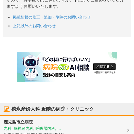
すので、お手数ではございますが、下記よりご連絡をいただけ
ますようお願いいたします。
掲載情報の修正・追加・削除のお問い合わせ
上記以外のお問い合わせ
徳永産婦人科
近隣の病院・クリニック
鹿児島市立病院
内科, 脳神経内科, 呼吸器内科, ...