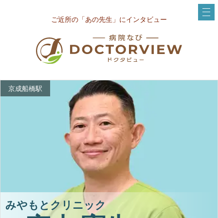
ご近所の「あの先生」にインタビュー
京成船橋駅
みやもとクリニック