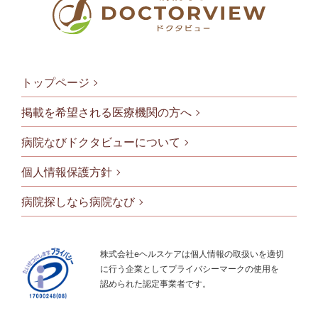
トップページ
掲載を希望される医療機関の方へ
病院なびドクタビューについて
フッタメニ
個人情報保護方針
病院探しなら病院なび
株式会社eヘルスケアは個人情報の取扱いを適切
に行う企業としてプライバシーマークの使用を
認められた認定事業者です。